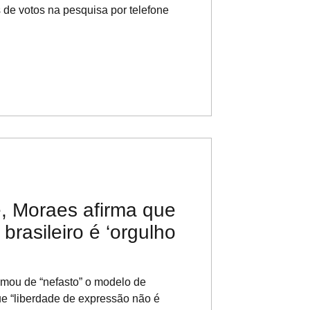
 de votos na pesquisa por telefone
, Moraes afirma que
 brasileiro é ‘orgulho
mou de “nefasto” o modelo de
que “liberdade de expressão não é