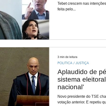
Tebet crescem nas intenções
feita pelo...
3 min de leitura
POLITICA / JUSTIÇA
Aplaudido de pé
sistema eleitoral
nacional’
Novo presidente do TSE cha
votação anterior. E repetiu 