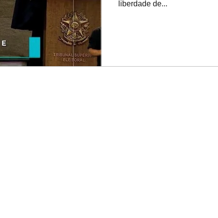
liberdade de...