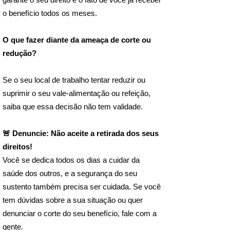
o benefício todos os meses.
O que fazer diante da ameaça de corte ou
redução?
Se o seu local de trabalho tentar reduzir ou
suprimir o seu vale-alimentação ou refeição,
saiba que essa decisão não tem validade.
🚨 Denuncie: Não aceite a retirada dos seus
direitos!
Você se dedica todos os dias a cuidar da
saúde dos outros, e a segurança do seu
sustento também precisa ser cuidada. Se você
tem dúvidas sobre a sua situação ou quer
denunciar o corte do seu benefício, fale com a
gente.