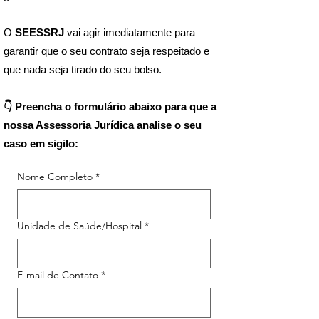
O
SEESSRJ
vai agir imediatamente para
garantir que o seu contrato seja respeitado e
que nada seja tirado do seu bolso.
👇 Preencha o formulário abaixo para que a
nossa Assessoria Jurídica analise o seu
caso em sigilo:
Nome Completo
*
Unidade de Saúde/Hospital
*
E-mail de Contato
*