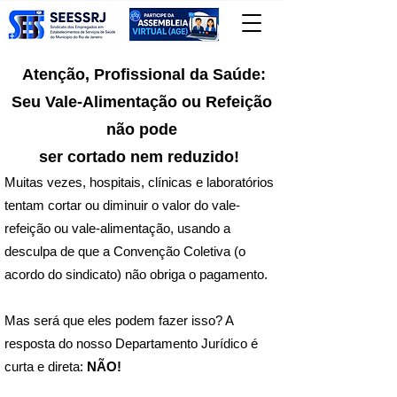
Atenção, Profissional da Saúde:
Seu Vale-Alimentação ou Refeição
não pode
ser cortado nem reduzido!
Muitas vezes, hospitais, clínicas e laboratórios
tentam cortar ou diminuir o valor do vale-
refeição ou vale-alimentação, usando a
desculpa de que a Convenção Coletiva (o
acordo do sindicato) não obriga o pagamento.
Mas será que eles podem fazer isso? A
resposta do nosso Departamento Jurídico é
curta e direta:
NÃO!