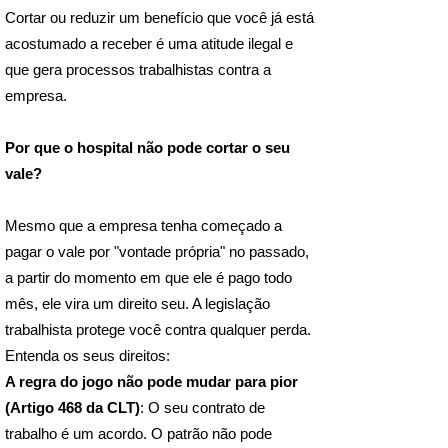
Cortar ou reduzir um benefício que você já está
acostumado a receber é uma atitude ilegal e
que gera processos trabalhistas contra a
empresa.
Por que o hospital não pode cortar o seu
vale?
Mesmo que a empresa tenha começado a
pagar o vale por "vontade própria" no passado,
a partir do momento em que ele é pago todo
mês, ele vira um direito seu. A legislação
trabalhista protege você contra qualquer perda.
Entenda os seus direitos:
A regra do jogo não pode mudar para pior
(Artigo 468 da CLT)
: O seu contrato de
trabalho é um acordo. O patrão não pode