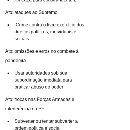
Ato: ataques ao Supremo
 Crime contra o livre exercício dos 
direitos políticos, individuais e 
sociais
Ato: omissões e erros no combate à 
pandemia
Usar autoridades sob sua 
subordinação imediata para 
praticar abuso do poder
Ato: trocas nas Forças Armadas e 
interferência na PF
Subverter ou tentar subverter a 
ordem política e social