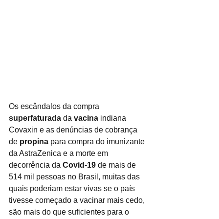
Os escândalos da compra 
superfaturada
 da 
vacina
 indiana 
Covaxin e as denúncias de cobrança 
de 
propina
 para compra do imunizante 
da AstraZenica e a morte em 
decorrência da 
Covid-19
 de mais de 
514 mil pessoas no Brasil, muitas das 
quais poderiam estar vivas se o país 
tivesse começado a vacinar mais cedo, 
são mais do que suficientes para o 