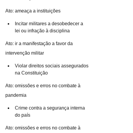
Ato: ameaça a instituições 
Incitar militares a desobedecer a 
lei ou infração à disciplina
Ato: ir a manifestação a favor da 
intervenção militar 
Violar direitos sociais assegurados 
na Constituição
Ato: omissões e erros no combate à 
pandemia 
Crime contra a segurança interna 
do país
Ato: omissões e erros no combate à 