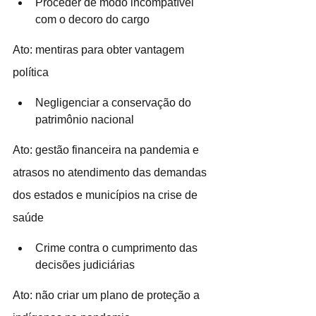
Proceder de modo incompatível 
com o decoro do cargo
Ato: mentiras para obter vantagem 
política 
Negligenciar a conservação do 
patrimônio nacional
Ato: gestão financeira na pandemia e 
atrasos no atendimento das demandas 
dos estados e municípios na crise de 
saúde 
Crime contra o cumprimento das 
decisões judiciárias
Ato: não criar um plano de proteção a 