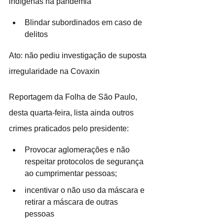
indígenas na pandemia 
Blindar subordinados em caso de 
delitos
Ato: não pediu investigação de suposta 
irregularidade na Covaxin
Reportagem da Folha de São Paulo, 
desta quarta-feira, lista ainda outros 
crimes praticados pelo presidente:
Provocar aglomerações e não 
respeitar protocolos de segurança 
ao cumprimentar pessoas;
incentivar o não uso da máscara e 
retirar a máscara de outras 
pessoas