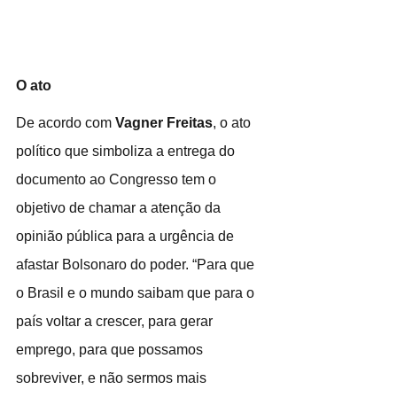
O ato
De acordo com 
Vagner Freitas
, o ato 
político que simboliza a entrega do 
documento ao Congresso tem o 
objetivo de chamar a atenção da 
opinião pública para a urgência de 
afastar Bolsonaro do poder. “Para que 
o Brasil e o mundo saibam que para o 
país voltar a crescer, para gerar 
emprego, para que possamos 
sobreviver, e não sermos mais 