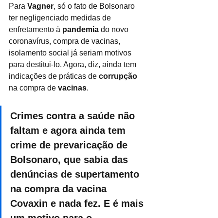
Para 
Vagner
, só o fato de Bolsonaro 
ter negligenciado medidas de 
enfretamento à 
pandemia
 do novo 
coronavírus, compra de vacinas, 
isolamento social já seriam motivos 
para destitui-lo. Agora, diz, ainda tem 
indicações de práticas de 
corrupção
na compra de 
vacinas
.
Crimes contra a saúde não 
faltam e agora ainda tem  
crime de prevaricação de 
Bolsonaro, que sabia das 
denúncias de supertamento 
na compra da vacina 
Covaxin e nada fez. E é mais 