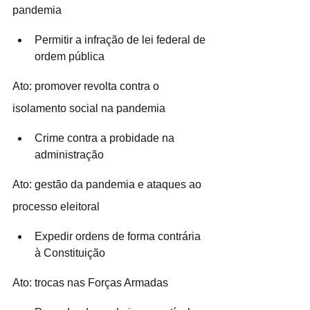
pandemia 
Permitir a infração de lei federal de 
ordem pública
Ato: promover revolta contra o 
isolamento social na pandemia 
Crime contra a probidade na 
administração
Ato: gestão da pandemia e ataques ao 
processo eleitoral 
Expedir ordens de forma contrária 
à Constituição
Ato: trocas nas Forças Armadas 