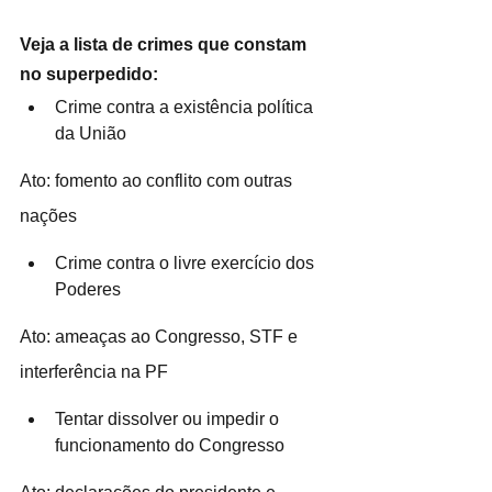
Veja a lista de crimes que constam 
no superpedido:
Crime contra a existência política 
da União
Ato: fomento ao conflito com outras 
nações
Crime contra o livre exercício dos 
Poderes
Ato: ameaças ao Congresso, STF e 
interferência na PF
Tentar dissolver ou impedir o 
funcionamento do Congresso