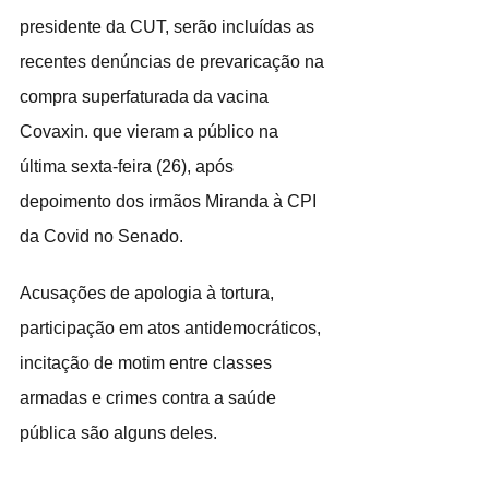
presidente da CUT, serão incluídas as 
recentes denúncias de prevaricação na 
compra superfaturada da vacina 
Covaxin. que vieram a público na 
última sexta-feira (26), após 
depoimento dos irmãos Miranda à CPI 
da Covid no Senado.
Acusações de apologia à tortura, 
participação em atos antidemocráticos, 
incitação de motim entre classes 
armadas e crimes contra a saúde 
pública são alguns deles.