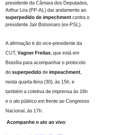
presidente da Câmara dos Deputados, 
Arthur Lira (PP-AL) dar andamento ao 
superpedido de impechment
 contra o 
presidente Jair Bolsonaro (ex-PSL).
A afirmação é do vice-presidente da 
CUT, 
Vagner Freitas
, que está em 
Brasília para acompanhar o protocolo 
do 
superpedido
 de 
impeachment
, 
nesta quarta-feira (30), às 15h, e 
também a coletiva de imprensa às 16h 
e o ato público em frente ao Congresso 
Nacional, às 17h.
Acompanhe o ato ao vivo: