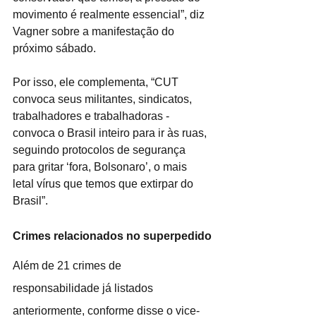
movimento é realmente essencial”, diz 
Vagner sobre a manifestação do 
próximo sábado.
Por isso, ele complementa, “CUT 
convoca seus militantes, sindicatos, 
trabalhadores e trabalhadoras - 
convoca o Brasil inteiro para ir às ruas, 
seguindo protocolos de segurança 
para gritar ‘fora, Bolsonaro’, o mais 
letal vírus que temos que extirpar do 
Brasil”.
Crimes relacionados no superpedido
Além de 21 crimes de 
responsabilidade já listados 
anteriormente, conforme disse o vice-