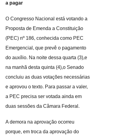
a pagar
O Congresso Nacional está votando a 
Proposta de Emenda a Constituição 
(PEC) nº 186, conhecida como PEC 
Emergencial, que prevê o pagamento 
do auxílio. Na noite dessa quarta (3),e 
na manhã desta quinta (4),o Senado 
concluiu as duas votações necessárias 
e aprovou o texto. Para passar a valer, 
a PEC precisa ser votada ainda em 
duas sessões da Câmara Federal.
A demora na aprovação ocorreu 
porque, em troca da aprovação do 