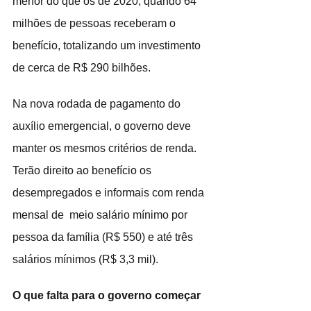
menor do que os de 2020, quando 64 
milhões de pessoas receberam o 
benefício, totalizando um investimento 
de cerca de R$ 290 bilhões.
Na nova rodada de pagamento do 
auxílio emergencial, o governo deve 
manter os mesmos critérios de renda. 
Terão direito ao benefício os 
desempregados e informais com renda 
mensal de  meio salário mínimo por 
pessoa da família (R$ 550) e até três 
salários mínimos (R$ 3,3 mil).
O que falta para o governo começar 