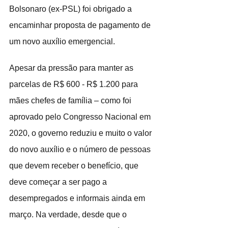
Bolsonaro (ex-PSL) foi obrigado a 
encaminhar proposta de pagamento de 
um novo auxílio emergencial.
Apesar da pressão para manter as 
parcelas de R$ 600 - R$ 1.200 para 
mães chefes de família – como foi 
aprovado pelo Congresso Nacional em 
2020, o governo reduziu e muito o valor 
do novo auxílio e o número de pessoas 
que devem receber o benefício, que 
deve começar a ser pago a 
desempregados e informais ainda em 
março. Na verdade, desde que o 