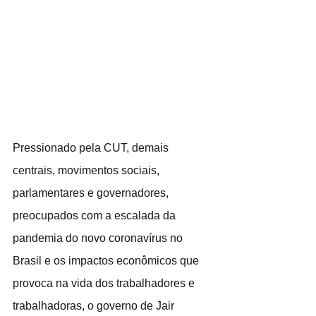
Pressionado pela CUT, demais 
centrais, movimentos sociais, 
parlamentares e governadores, 
preocupados com a escalada da 
pandemia do novo coronavírus no 
Brasil e os impactos econômicos que 
provoca na vida dos trabalhadores e 
trabalhadoras, o governo de Jair 