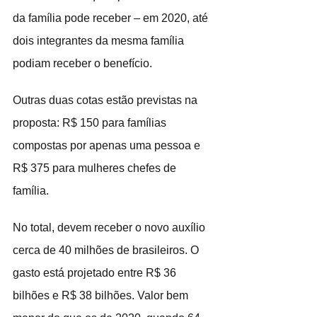
da família pode receber – em 2020, até 
dois integrantes da mesma família 
podiam receber o benefício.
Outras duas cotas estão previstas na 
proposta: R$ 150 para famílias 
compostas por apenas uma pessoa e 
R$ 375 para mulheres chefes de 
família.
No total, devem receber o novo auxílio 
cerca de 40 milhões de brasileiros. O 
gasto está projetado entre R$ 36 
bilhões e R$ 38 bilhões. Valor bem 