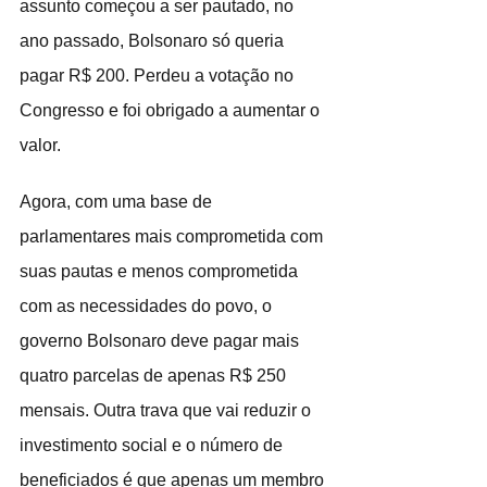
assunto começou a ser pautado, no 
ano passado, Bolsonaro só queria 
pagar R$ 200. Perdeu a votação no 
Congresso e foi obrigado a aumentar o 
valor.
Agora, com uma base de 
parlamentares mais comprometida com 
suas pautas e menos comprometida 
com as necessidades do povo, o 
governo Bolsonaro deve pagar mais 
quatro parcelas de apenas R$ 250 
mensais. Outra trava que vai reduzir o 
investimento social e o número de 
beneficiados é que apenas um membro 