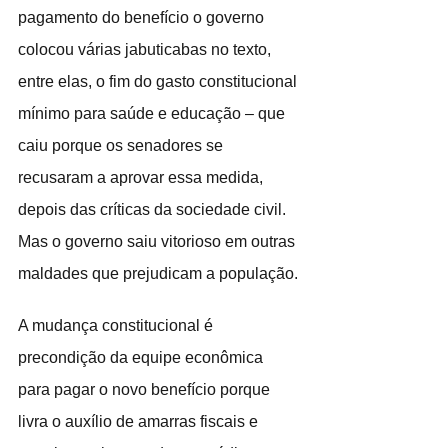
pagamento do benefício o governo 
colocou várias jabuticabas no texto, 
entre elas, o fim do gasto constitucional 
mínimo para saúde e educação – que 
caiu porque os senadores se 
recusaram a aprovar essa medida, 
depois das críticas da sociedade civil. 
Mas o governo saiu vitorioso em outras 
maldades que prejudicam a população.
A mudança constitucional é 
precondição da equipe econômica 
para pagar o novo benefício porque 
livra o auxílio de amarras fiscais e 