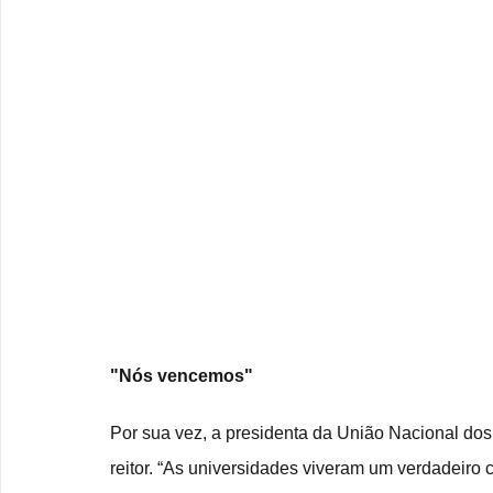
"Nós vencemos"
Por sua vez, a presidenta da União Nacional dos
reitor. “As universidades viveram um verdadeiro c