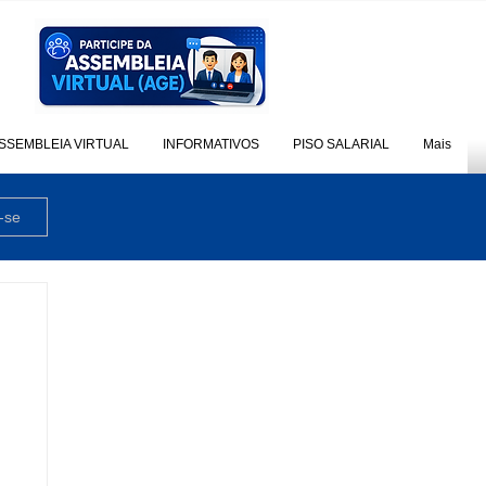
SSEMBLEIA VIRTUAL
INFORMATIVOS
PISO SALARIAL
Mais
-se