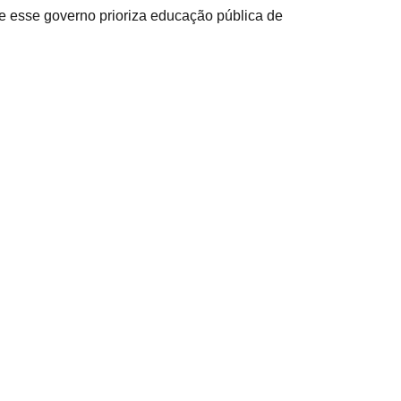
 esse governo prioriza educação pública de 