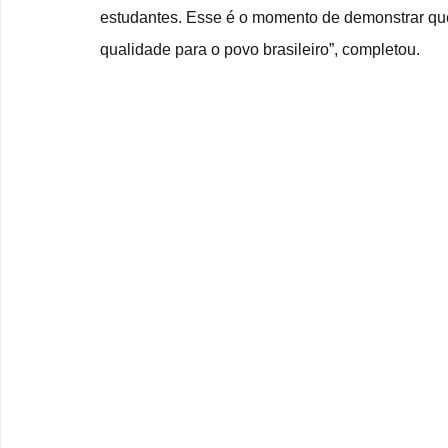
estudantes. Esse é o momento de demonstrar que
qualidade para o povo brasileiro”, completou.