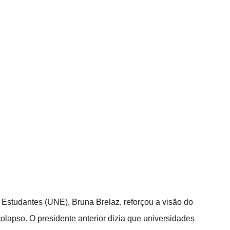
 Estudantes (UNE), Bruna Brelaz, reforçou a visão do 
olapso. O presidente anterior dizia que universidades 