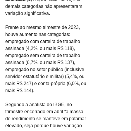
demais categorias não apresentaram 
variação significativa.
Frente ao mesmo trimestre de 2023, 
houve aumento nas categorias: 
empregado com carteira de trabalho 
assinada (4,2%, ou mais R$ 118), 
empregado sem carteira de trabalho 
assinada (6,7%, ou mais R$ 137), 
empregado no setor público (inclusive 
servidor estatutário e militar) (5,4%, ou 
mais R$ 247) e conta-própria (6,0%, ou 
mais R$ 144).
Segundo a analista do IBGE, no 
trimestre encerrado em abril “a massa 
de rendimento se manteve em patamar 
elevado, seja porque houve variação 