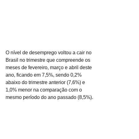
O nível de desemprego voltou a cair no 
Brasil no trimestre que compreende os 
meses de fevereiro, março e abril deste 
ano, ficando em 7,5%, sendo 0,2% 
abaixo do trimestre anterior (7,6%) e 
1,0% menor na comparação com o 
mesmo período do ano passado (8,5%).