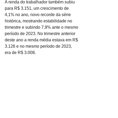
A renda do trabalhador também subiu 
para R$ 3.151, um crescimento de 
4,1% no ano, novo recorde da série 
histórica, mostrando estabilidade no 
trimestre e subindo 7,9% ante o mesmo 
período de 2023. No trimestre anterior 
deste ano a renda média estava em R$ 
3.126 e no mesmo período de 2023, 
era de R$ 3.008.