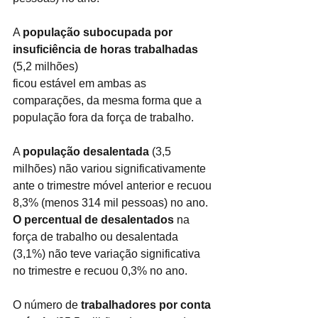
A 
população subocupada por 
insuficiência de horas trabalhadas
(5,2 milhões)
ficou estável em ambas as 
comparações, da mesma forma que a 
população fora da força de trabalho.
A 
população desalentada
 (3,5 
milhões) não variou significativamente 
ante o trimestre móvel anterior e recuou 
8,3% (menos 314 mil pessoas) no ano. 
O percentual de desalentados
 na 
força de trabalho ou desalentada 
(3,1%) não teve variação significativa 
no trimestre e recuou 0,3% no ano.
O número de
 trabalhadores por conta 