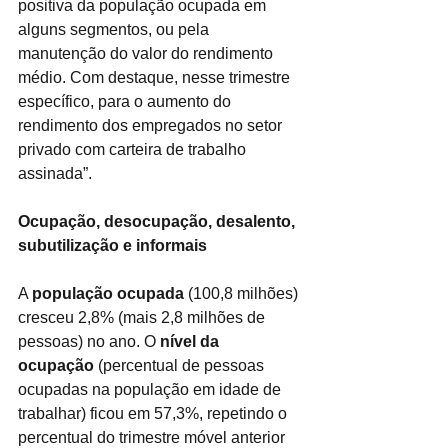
positiva da população ocupada em 
alguns segmentos, ou pela 
manutenção do valor do rendimento 
médio. Com destaque, nesse trimestre 
específico, para o aumento do 
rendimento dos empregados no setor 
privado com carteira de trabalho 
assinada”.
Ocupação, desocupação, desalento, 
subutilização e informais
A 
população ocupada
 (100,8 milhões) 
cresceu 2,8% (mais 2,8 milhões de 
pessoas) no ano. O 
nível da 
ocupação
 (percentual de pessoas 
ocupadas na população em idade de 
trabalhar) ficou em 57,3%, repetindo o 
percentual do trimestre móvel anterior 