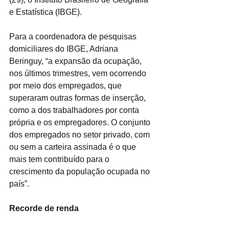
e Estatística (IBGE).
Para a coordenadora de pesquisas 
domiciliares do IBGE, Adriana 
Beringuy, “a expansão da ocupação, 
nos últimos trimestres, vem ocorrendo 
por meio dos empregados, que 
superaram outras formas de inserção, 
como a dos trabalhadores por conta 
própria e os empregadores. O conjunto 
dos empregados no setor privado, com 
ou sem a carteira assinada é o que 
mais tem contribuído para o 
crescimento da população ocupada no 
país”. 
Recorde de renda