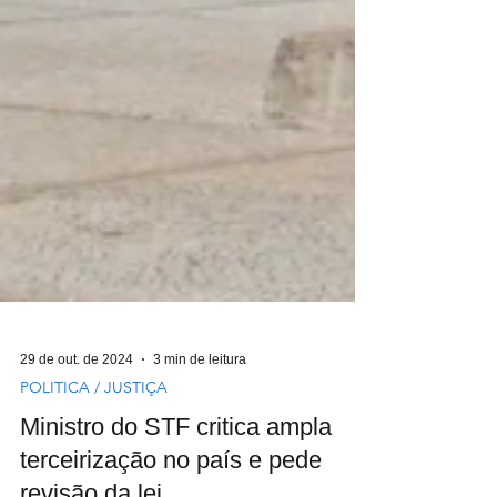
29 de out. de 2024
3 min de leitura
POLITICA / JUSTIÇA
Ministro do STF critica ampla