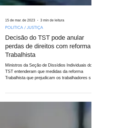
15 de mar. de 2023
3 min de leitura
POLITICA / JUSTIÇA
Decisão do TST pode anular
perdas de direitos com reforma
Trabalhista
Ministros da Seção de Dissídios Individuais do
TST entenderam que medidas da reforma
Trabalhista que prejudicam os trabalhadores só
podem...