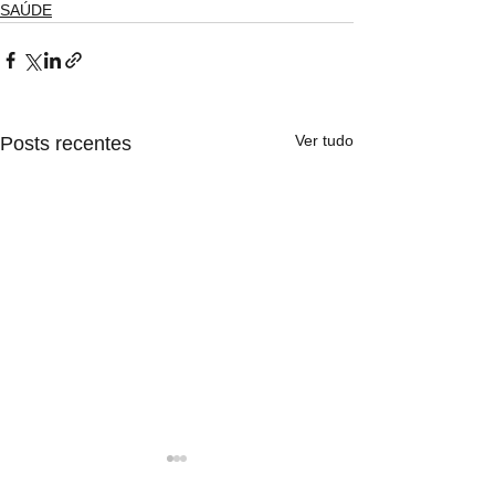
SAÚDE
Ver tudo
Posts recentes