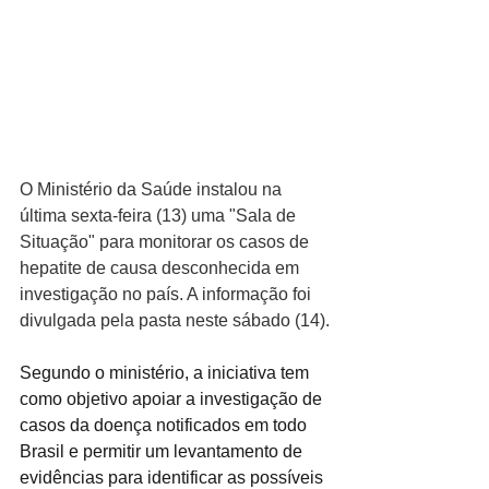
O Ministério da Saúde instalou na 
última sexta-feira (13) uma "Sala de 
Situação" para monitorar os casos de 
hepatite de causa desconhecida em 
investigação no país. A informação foi 
divulgada pela pasta neste sábado (14).
Segundo o ministério, a iniciativa tem 
como objetivo apoiar a investigação de 
casos da doença notificados em todo 
Brasil e permitir um levantamento de 
evidências para identificar as possíveis 