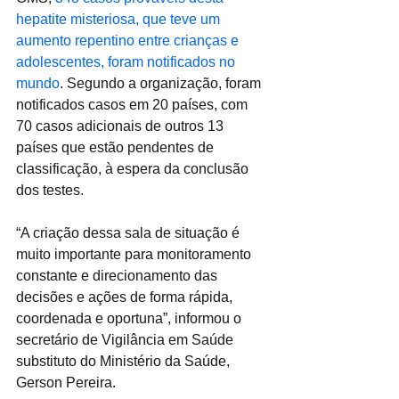
hepatite misteriosa, que teve um 
aumento repentino entre crianças e 
adolescentes, foram notificados no 
mundo
. Segundo a organização, foram 
notificados casos em 20 países, com 
70 casos adicionais de outros 13 
países que estão pendentes de 
classificação, à espera da conclusão 
dos testes.
“A criação dessa sala de situação é 
muito importante para monitoramento 
constante e direcionamento das 
decisões e ações de forma rápida, 
coordenada e oportuna”, informou o 
secretário de Vigilância em Saúde 
substituto do Ministério da Saúde, 
Gerson Pereira.