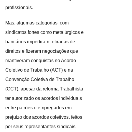
profissionais.
Mas, algumas categorias, com 
sindicatos fortes como metalúrgicos e 
bancários impediram retiradas de 
direitos e fizeram negociações que 
mantiveram conquistas no Acordo 
Coletivo de Trabalho (ACT) e na 
Convenção Coletiva de Trabalho 
(CCT), apesar da reforma Trabalhista 
ter autorizado os acordos individuais 
entre patrões e empregados em 
prejuízo dos acordos coletivos, feitos 
por seus representantes sindicais. 