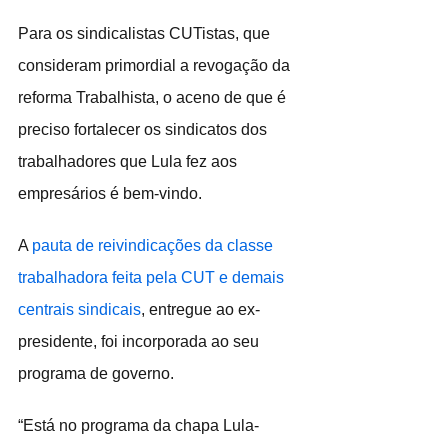
Para os sindicalistas CUTistas, que 
consideram primordial a revogação da 
reforma Trabalhista, o aceno de que é 
preciso fortalecer os sindicatos dos 
trabalhadores que Lula fez aos 
empresários é bem-vindo.  
A 
pauta de reivindicações da classe 
trabalhadora feita pela CUT e demais 
centrais sindicais
, entregue ao ex-
presidente, foi incorporada ao seu 
programa de governo.
“Está no programa da chapa Lula-