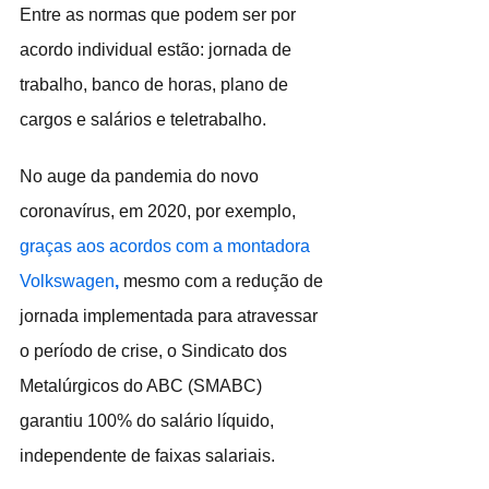
Entre as normas que podem ser por 
acordo individual estão: jornada de 
trabalho, banco de horas, plano de 
cargos e salários e teletrabalho.  
No auge da pandemia do novo 
coronavírus, em 2020, por exemplo, 
graças aos acordos com a montadora 
Volkswagen
,
 mesmo com a redução de 
jornada implementada para atravessar 
o período de crise, o Sindicato dos 
Metalúrgicos do ABC (SMABC) 
garantiu 100% do salário líquido, 
independente de faixas salariais.