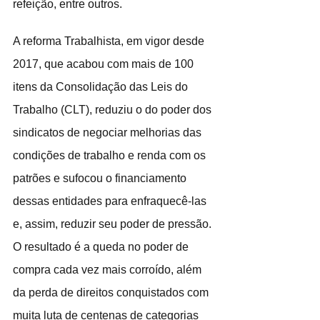
refeição, entre outros.
A reforma Trabalhista, em vigor desde 
2017, que acabou com mais de 100 
itens da Consolidação das Leis do 
Trabalho (CLT), reduziu o do poder dos 
sindicatos de negociar melhorias das 
condições de trabalho e renda com os 
patrões e sufocou o financiamento 
dessas entidades para enfraquecê-las 
e, assim, reduzir seu poder de pressão. 
O resultado é a queda no poder de 
compra cada vez mais corroído, além 
da perda de direitos conquistados com 
muita luta de centenas de categorias 