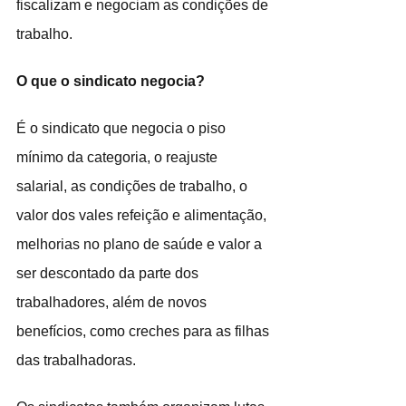
fiscalizam e negociam as condições de 
trabalho.
O que o sindicato negocia?
É o sindicato que negocia o piso 
mínimo da categoria, o reajuste 
salarial, as condições de trabalho, o 
valor dos vales refeição e alimentação, 
melhorias no plano de saúde e valor a 
ser descontado da parte dos 
trabalhadores, além de novos 
benefícios, como creches para as filhas 
das trabalhadoras.