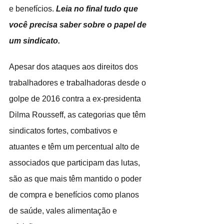
e benefícios. 
Leia no final tudo que 
você precisa saber sobre o papel de 
um sindicato.
Apesar dos ataques aos direitos dos 
trabalhadores e trabalhadoras desde o 
golpe de 2016 contra a ex-presidenta 
Dilma Rousseff, as categorias que têm 
sindicatos fortes, combativos e 
atuantes e têm um percentual alto de 
associados que participam das lutas, 
são as que mais têm mantido o poder 
de compra e benefícios como planos 
de saúde, vales alimentação e 