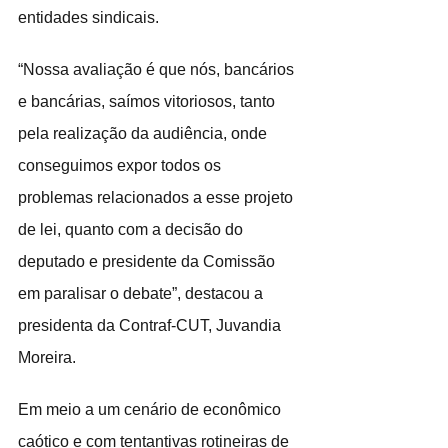
entidades sindicais.
“Nossa avaliação é que nós, bancários 
e bancárias, saímos vitoriosos, tanto 
pela realização da audiência, onde 
conseguimos expor todos os 
problemas relacionados a esse projeto 
de lei, quanto com a decisão do 
deputado e presidente da Comissão 
em paralisar o debate”, destacou a 
presidenta da Contraf-CUT, Juvandia 
Moreira.
Em meio a um cenário de econômico 
caótico e com tentantivas rotineiras de 