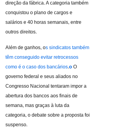
direção da fábrica. A categoria também 
conquistou o plano de cargos e 
salários e 40 horas semanais, entre 
outros direitos.
Além de ganhos, o
s sindicatos também 
têm conseguido evitar retrocessos 
como é o caso dos bancários
.
o
 O 
governo federal e seus aliados no 
Congresso Nacional tentaram impor a 
abertura dos bancos aos finais de 
semana, mas graças à luta da 
categoria, o debate sobre a proposta foi 
suspenso. 