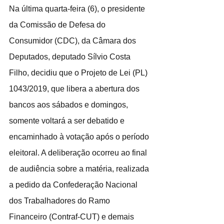
Na última quarta-feira (6), o presidente 
da Comissão de Defesa do 
Consumidor (CDC), da Câmara dos 
Deputados, deputado Sílvio Costa 
Filho, decidiu que o Projeto de Lei (PL) 
1043/2019, que libera a abertura dos 
bancos aos sábados e domingos, 
somente voltará a ser debatido e 
encaminhado à votação após o período 
eleitoral. A deliberação ocorreu ao final 
de audiência sobre a matéria, realizada 
a pedido da Confederação Nacional 
dos Trabalhadores do Ramo 
Financeiro (Contraf-CUT) e demais 