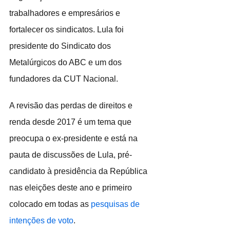
trabalhadores e empresários e 
fortalecer os sindicatos. Lula foi 
presidente do Sindicato dos 
Metalúrgicos do ABC e um dos 
fundadores da CUT Nacional.
A revisão das perdas de direitos e 
renda desde 2017 é um tema que 
preocupa o ex-presidente e está na 
pauta de discussões de Lula, pré-
candidato à presidência da República 
nas eleições deste ano e primeiro 
colocado em todas as 
pesquisas de 
intenções de voto
.