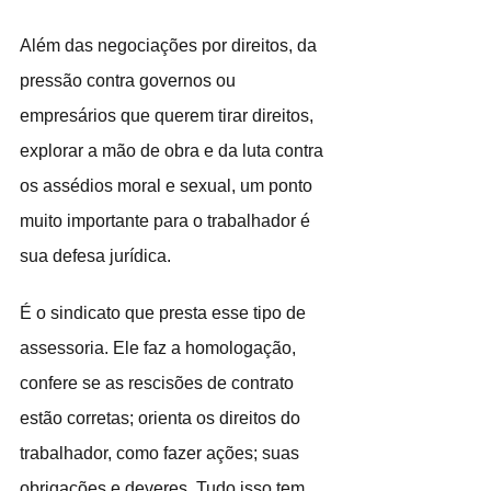
Além das negociações por direitos, da 
pressão contra governos ou 
empresários que querem tirar direitos, 
explorar a mão de obra e da luta contra 
os assédios moral e sexual, um ponto 
muito importante para o trabalhador é 
sua defesa jurídica.
É o sindicato que presta esse tipo de 
assessoria. Ele faz a homologação, 
confere se as rescisões de contrato 
estão corretas; orienta os direitos do 
trabalhador, como fazer ações; suas 
obrigações e deveres. Tudo isso tem 