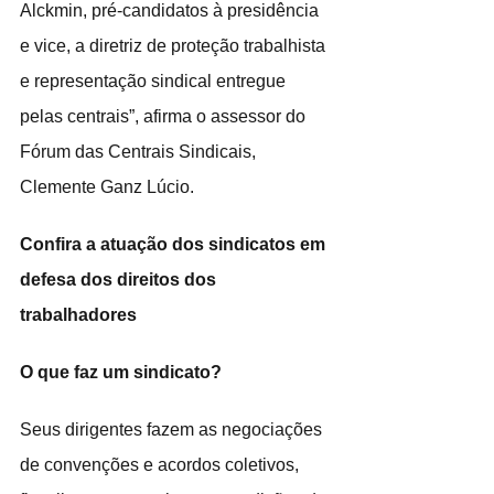
Alckmin, pré-candidatos à presidência 
e vice, a diretriz de proteção trabalhista 
e representação sindical entregue 
pelas centrais”, afirma o assessor do 
Fórum das Centrais Sindicais, 
Clemente Ganz Lúcio.
Confira a atuação dos sindicatos em 
defesa dos direitos dos 
trabalhadores
O que faz um sindicato?
Seus dirigentes fazem as negociações 
de convenções e acordos coletivos, 