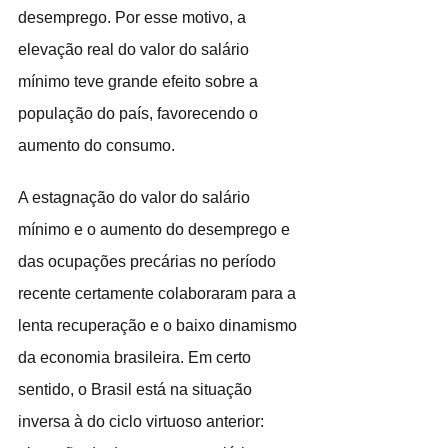
desemprego. Por esse motivo, a 
elevação real do valor do salário 
mínimo teve grande efeito sobre a 
população do país, favorecendo o 
aumento do consumo. 
A estagnação do valor do salário 
mínimo e o aumento do desemprego e 
das ocupações precárias no período 
recente certamente colaboraram para a 
lenta recuperação e o baixo dinamismo 
da economia brasileira. Em certo 
sentido, o Brasil está na situação 
inversa à do ciclo virtuoso anterior: 