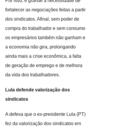
Por isso, é grande a necessidade de 
fortalecer as negociações feitas a partir 
dos sindicatos. Afinal, sem poder de 
compra do trabalhador e sem consumo 
os empresários também não ganham e 
a economia não gira, prolongando 
ainda mais a crise econômica, a falta 
de geração de emprego e de melhora 
da vida dos trabalhadores.
Lula defende valorização dos 
sindicatos
A defesa que o ex-presidente Lula (PT) 
fez da valorização dos sindicatos em 