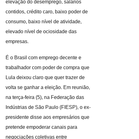
elevação do desemprego, salários 
contidos, crédito caro, baixo poder de 
consumo, baixo nível de atividade, 
elevado nível de ociosidade das 
empresas.
É o Brasil com emprego decente e 
trabalhador com poder de compra que 
Lula deixou claro que quer trazer de 
volta se ganhar a eleição. Em reunião, 
na terça-feira (5), na Federação das 
Indústrias de São Paulo (FIESP), o ex-
presidente disse aos empresários que 
pretende empoderar canais para 
negociações coletivas entre 