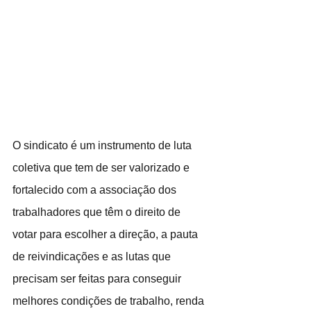
O sindicato é um instrumento de luta 
coletiva que tem de ser valorizado e 
fortalecido com a associação dos 
trabalhadores que têm o direito de 
votar para escolher a direção, a pauta 
de reivindicações e as lutas que 
precisam ser feitas para conseguir 
melhores condições de trabalho, renda 