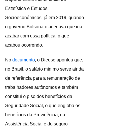
Estatística e Estudos 
Socioeconômicos, já em 2019, quando 
o governo Bolsonaro acenava que iria 
acabar com essa política, o que 
acabou ocorrendo.
No 
documento
, o Dieese apontou que, 
no Brasil, o salário mínimo serve ainda 
de referência para a remuneração de 
trabalhadores autônomos e também 
constitui o piso dos benefícios da 
Seguridade Social, o que engloba os 
benefícios da Previdência, da 
Assistência Social e do seguro 