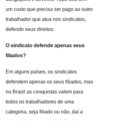
um custo que precisa ser pago ao outro 
trabalhador que atua nos sindicatos, 
defendo seus direitos.
O sindicato defende apenas seus 
filiados?
Em alguns países, os sindicatos 
defendem apenas os seus filiados, mas 
no Brasil as conquistas valem para 
todos os trabalhadores de uma 
categoria, seja filiado ou não, daí a 
necessidade da contribuição dos 
trabalhadores associados na 