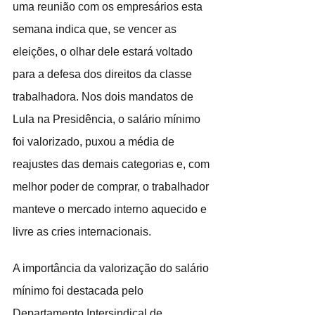
uma reunião com os empresários esta 
semana indica que, se vencer as 
eleições, o olhar dele estará voltado 
para a defesa dos direitos da classe 
trabalhadora. Nos dois mandatos de 
Lula na Presidência, o salário mínimo 
foi valorizado, puxou a média de 
reajustes das demais categorias e, com 
melhor poder de comprar, o trabalhador 
manteve o mercado interno aquecido e 
livre as cries internacionais.
A importância da valorização do salário 
mínimo foi destacada pelo 
Departamento Intersindical de 