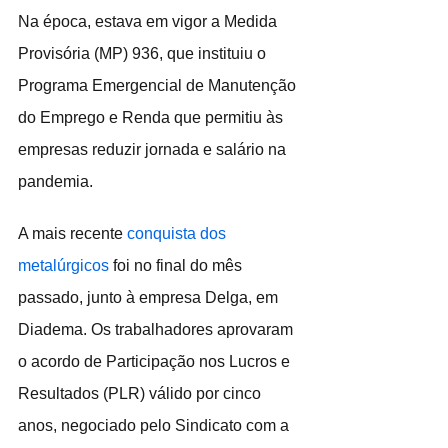
Na época, estava em vigor a Medida 
Provisória (MP) 936, que instituiu o 
Programa Emergencial de Manutenção 
do Emprego e Renda que permitiu às 
empresas reduzir jornada e salário na 
pandemia.
A mais recente 
conquista dos 
metalúrgicos
 foi no final do mês 
passado, junto à empresa Delga, em 
Diadema. Os trabalhadores aprovaram 
o acordo de Participação nos Lucros e 
Resultados (PLR) válido por cinco 
anos, negociado pelo Sindicato com a 