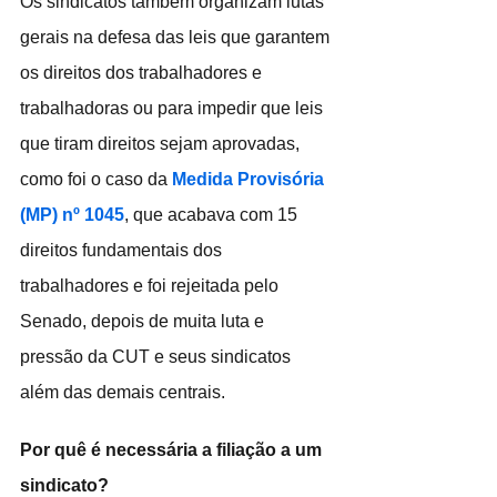
Os sindicatos também organizam lutas 
gerais na defesa das leis que garantem 
os direitos dos trabalhadores e 
trabalhadoras ou para impedir que leis 
que tiram direitos sejam aprovadas, 
como foi o caso da 
Medida Provisória 
(MP) nº 1045
, que acabava com 15 
direitos fundamentais dos 
trabalhadores e foi rejeitada pelo 
Senado, depois de muita luta e 
pressão da CUT e seus sindicatos 
além das demais centrais.
Por quê é necessária a filiação a um 
sindicato?