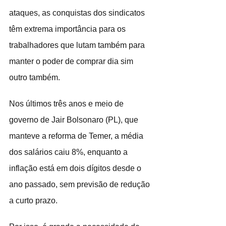
ataques, as conquistas dos sindicatos 
têm extrema importância para os 
trabalhadores que lutam também para 
manter o poder de comprar dia sim 
outro também.
Nos últimos três anos e meio de 
governo de Jair Bolsonaro (PL), que 
manteve a reforma de Temer, a média 
dos salários caiu 8%, enquanto a 
inflação está em dois dígitos desde o 
ano passado, sem previsão de redução 
a curto prazo.