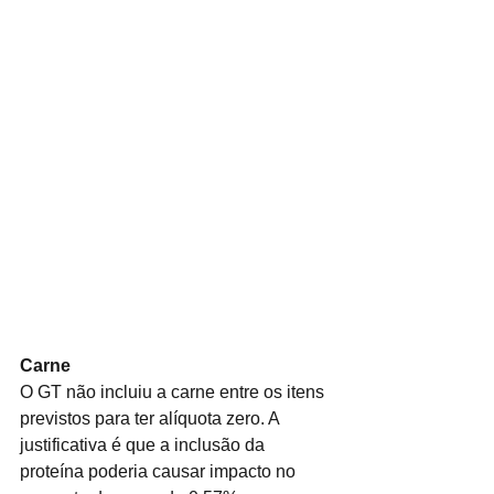
Carne
O GT não incluiu a carne entre os itens 
previstos para ter alíquota zero. A 
justificativa é que a inclusão da 
proteína poderia causar impacto no 