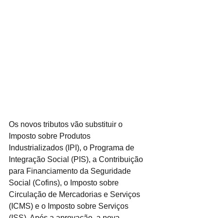
Os novos tributos vão substituir o 
Imposto sobre Produtos 
Industrializados (IPI), o Programa de 
Integração Social (PIS), a Contribuição 
para Financiamento da Seguridade 
Social (Cofins), o Imposto sobre 
Circulação de Mercadorias e Serviços 
(ICMS) e o Imposto sobre Serviços 
(ISS). Após a aprovação, a nova 