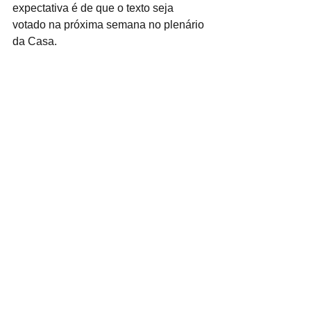
expectativa é de que o texto seja 
votado na próxima semana no plenário 
da Casa.