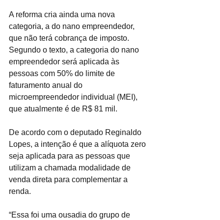
A reforma cria ainda uma nova 
categoria, a do nano empreendedor, 
que não terá cobrança de imposto. 
Segundo o texto, a categoria do nano 
empreendedor será aplicada às 
pessoas com 50% do limite de 
faturamento anual do 
microempreendedor individual (MEI), 
que atualmente é de R$ 81 mil.
De acordo com o deputado Reginaldo 
Lopes, a intenção é que a alíquota zero 
seja aplicada para as pessoas que 
utilizam a chamada modalidade de 
venda direta para complementar a 
renda.
“Essa foi uma ousadia do grupo de 