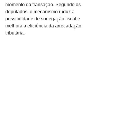
momento da transação. Segundo os 
deputados, o mecanismo ruduz a 
possibilidade de sonegação fiscal e 
melhora a eficiência da arrecadação 
tributária.