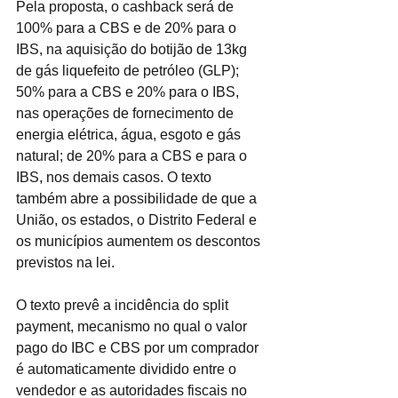
Pela proposta, o cashback será de 
100% para a CBS e de 20% para o 
IBS, na aquisição do botijão de 13kg 
de gás liquefeito de petróleo (GLP); 
50% para a CBS e 20% para o IBS, 
nas operações de fornecimento de 
energia elétrica, água, esgoto e gás 
natural; de 20% para a CBS e para o 
IBS, nos demais casos. O texto 
também abre a possibilidade de que a 
União, os estados, o Distrito Federal e 
os municípios aumentem os descontos 
previstos na lei.
O texto prevê a incidência do split 
payment, mecanismo no qual o valor 
pago do IBC e CBS por um comprador 
é automaticamente dividido entre o 
vendedor e as autoridades fiscais no 