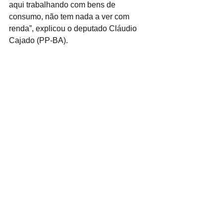
aqui trabalhando com bens de 
consumo, não tem nada a ver com 
renda”, explicou o deputado Cláudio 
Cajado (PP-BA).