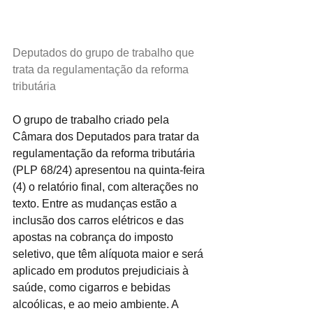
Deputados do grupo de trabalho que 
trata da regulamentação da reforma 
tributária
O grupo de trabalho criado pela 
Câmara dos Deputados para tratar da 
regulamentação da reforma tributária 
(PLP 68/24) apresentou na quinta-feira 
(4) o relatório final, com alterações no 
texto. Entre as mudanças estão a 
inclusão dos carros elétricos e das 
apostas na cobrança do imposto 
seletivo, que têm alíquota maior e será 
aplicado em produtos prejudiciais à 
saúde, como cigarros e bebidas 
alcoólicas, e ao meio ambiente. A 