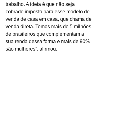
trabalho. A ideia é que não seja 
cobrado imposto para esse modelo de 
venda de casa em casa, que chama de 
venda direta. Temos mais de 5 milhões 
de brasileiros que complementam a 
sua renda dessa forma e mais de 90% 
são mulheres”, afirmou.