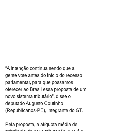
“A intenção continua sendo que a 
gente vote antes do início do recesso 
parlamentar, para que possamos 
oferecer ao Brasil essa proposta de um 
novo sistema tributário”, disse o 
deputado Augusto Coutinho 
(Republicanos-PE), integrante do GT.
Pela proposta, a alíquota média de 