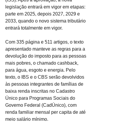
legislação entrará em vigor em etapas: 
parte em 2025, depois 2027, 2029 e 
2033, quando o novo sistema tributário 
entrará totalmente em vigor.
Com 335 página e 511 artigos, o texto 
apresentado manteve as regras para a 
devolução do imposto para as pessoas 
mais pobres, o chamado cashback, 
para água, esgoto e energia. Pelo 
texto, o IBS e o CBS serão devolvidos 
às pessoas integrantes de famílias de 
baixa renda inscritas no Cadastro 
Único para Programas Sociais do 
Governo Federal (CadÚnico), com 
renda familiar mensal per capita de até 
meio salário mínimo.