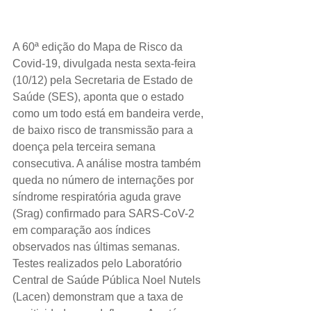
A 60ª edição do Mapa de Risco da 
Covid-19, divulgada nesta sexta-feira 
(10/12) pela Secretaria de Estado de 
Saúde (SES), aponta que o estado 
como um todo está em bandeira verde, 
de baixo risco de transmissão para a 
doença pela terceira semana 
consecutiva. A análise mostra também 
queda no número de internações por 
síndrome respiratória aguda grave 
(Srag) confirmado para SARS-CoV-2 
em comparação aos índices 
observados nas últimas semanas. 
Testes realizados pelo Laboratório 
Central de Saúde Pública Noel Nutels 
(Lacen) demonstram que a taxa de 