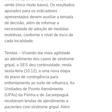
verde (risco muito baixo). Os resultados 
apurados para os indicadores 
apresentados devem auxiliar a tomada 
de decisão, além de informar a 
necessidade de adoção de medidas 
restritivas, conforme o nível de risco de 
cada localidade.
Tendas – Visando dar mais agilidade 
ao atendimento dos casos de síndrome 
gripal, a SES deu continuidade, nesta 
sexta-feira (10.12), a uma nova etapa 
do plano de contingência para 
enfrentamento ao surto de influenza. As 
Unidades de Pronto Atendimento 
(UPAs) da Penha e de Jacarepaguá 
receberam tendas de atendimento a 
pacientes com síndrome gripal. Além 