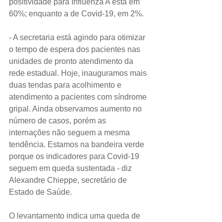
positividade para Influenza A está em 
60%; enquanto a de Covid-19, em 2%.
- A secretaria está agindo para otimizar 
o tempo de espera dos pacientes nas 
unidades de pronto atendimento da 
rede estadual. Hoje, inauguramos mais 
duas tendas para acolhimento e 
atendimento a pacientes com síndrome 
gripal. Ainda observamos aumento no 
número de casos, porém as 
internações não seguem a mesma 
tendência. Estamos na bandeira verde 
porque os indicadores para Covid-19 
seguem em queda sustentada - diz 
Alexandre Chieppe, secretário de 
Estado de Saúde.
O levantamento indica uma queda de 