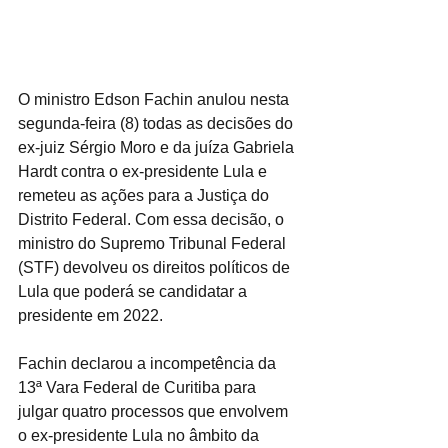
O ministro Edson Fachin anulou nesta 
segunda-feira (8) todas as decisões do 
ex-juiz Sérgio Moro e da juíza Gabriela 
Hardt contra o ex-presidente Lula e 
remeteu as ações para a Justiça do 
Distrito Federal. Com essa decisão, o 
ministro do Supremo Tribunal Federal 
(STF) devolveu os direitos políticos de 
Lula que poderá se candidatar a 
presidente em 2022.
Fachin declarou a incompetência da 
13ª Vara Federal de Curitiba para 
julgar quatro processos que envolvem 
o ex-presidente Lula no âmbito da 