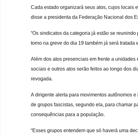
Cada estado organizará seus atos, cujos locais e 
disse a presidenta da Federação Nacional dos En
“Os sindicatos da categoria já estão se reunindo
torno na greve do dia 19 também já será tratada 
Além dos atos presenciais em frente a unidades 
sociais e outros atos serão feitos ao longo dos dia
revogada.
A dirigente alerta para movimentos autônomos e 
de grupos fascistas, segundo ela, para chamar p
consequências para a população.
“Esses grupos entendem que só haverá uma decis