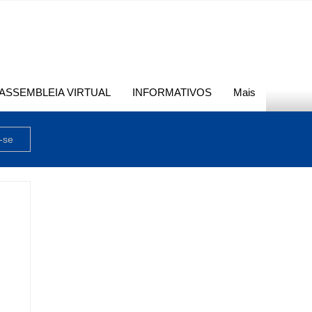
ASSEMBLEIA VIRTUAL
INFORMATIVOS
Mais
-se