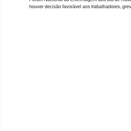
houver decisão favorável aos trabalhadores, gre