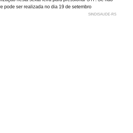
ve pode ser realizada no dia 19 de setembro
 SINDISAUDE-RS