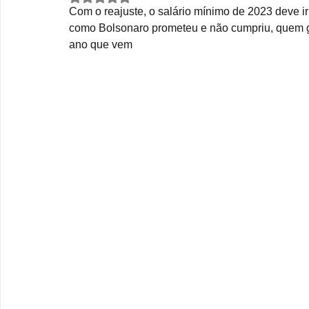
Com o reajuste, o salário mínimo de 2023 deve ir 
como Bolsonaro prometeu e não cumpriu, quem g
ano que vem