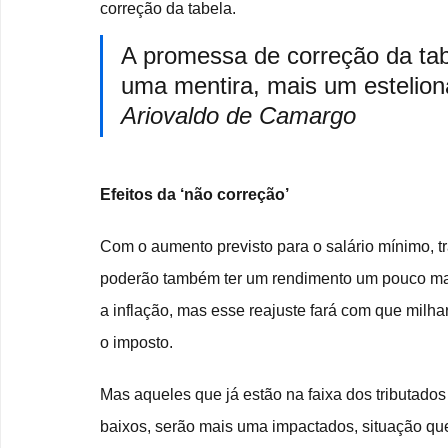
correção da tabela.
A promessa de correção da tab
uma mentira, mais um esteliona
Ariovaldo de Camargo
Efeitos da ‘não correção’
Com o aumento previsto para o salário mínimo, 
poderão também ter um rendimento um pouco maio
a inflação, mas esse reajuste fará com que milha
o imposto.
Mas aqueles que já estão na faixa dos tributado
baixos, serão mais uma impactados, situação qu