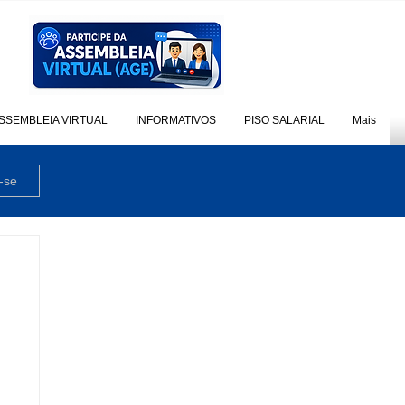
SSEMBLEIA VIRTUAL
INFORMATIVOS
PISO SALARIAL
Mais
-se