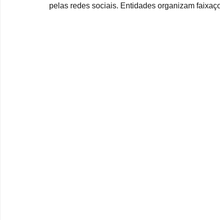
pelas redes sociais. Entidades organizam faixaç