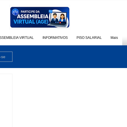
SSEMBLEIA VIRTUAL
INFORMATIVOS
PISO SALARIAL
Mais
-se