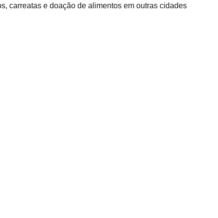
os, carreatas e doação de alimentos em outras cidades