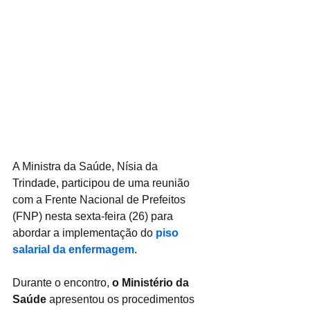
A Ministra da Saúde, Nísia da 
Trindade, participou de uma reunião 
com a Frente Nacional de Prefeitos 
(FNP) nesta sexta-feira (26) para 
abordar a implementação do
 piso 
salarial da enfermagem
.
Durante o encontro, 
o Ministério da 
Saúde
 apresentou os procedimentos 