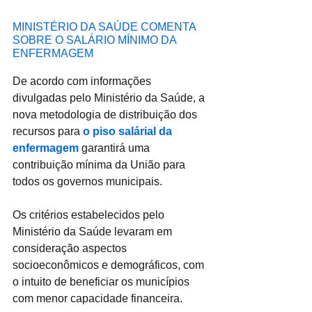
MINISTÉRIO DA SAÚDE COMENTA 
SOBRE O SALÁRIO MÍNIMO DA 
ENFERMAGEM
De acordo com informações 
divulgadas pelo Ministério da Saúde, a 
nova metodologia de distribuição dos 
recursos para 
o piso salárial da 
enfermagem
 garantirá uma 
contribuição mínima da União para 
todos os governos municipais.
Os critérios estabelecidos pelo 
Ministério da Saúde levaram em 
consideração aspectos 
socioeconômicos e demográficos, com 
o intuito de beneficiar os municípios 
com menor capacidade financeira.