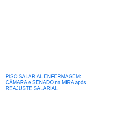
PISO SALARIAL ENFERMAGEM: 
CÂMARA e SENADO na MIRA após 
REAJUSTE SALARIAL