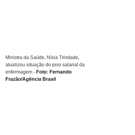
Ministra da Saúde, Nísia Trindade, 
atualizou situação do piso salarial da 
enfermagem - 
Foto: Fernando 
Frazão/Agência Brasil