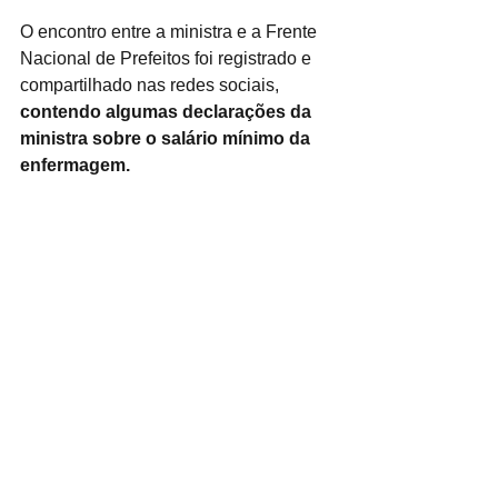
O encontro entre a ministra e a Frente 
Nacional de Prefeitos foi registrado e 
compartilhado nas redes sociais,
contendo algumas declarações da 
ministra sobre o salário mínimo da 
enfermagem.