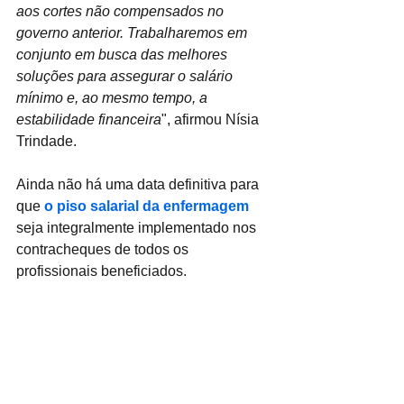
aos cortes não compensados no 
governo anterior. Trabalharemos em 
conjunto em busca das melhores 
soluções para assegurar o salário 
mínimo e, ao mesmo tempo, a 
estabilidade financeira
", afirmou Nísia 
Trindade.
Ainda não há uma data definitiva para 
que 
o piso salarial da enfermagem
seja integralmente implementado nos 
contracheques de todos os 
profissionais beneficiados.