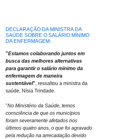
DECLARAÇÃO DA MINISTRA DA 
SAÚDE SOBRE O SALÁRIO MÍNIMO 
DA ENFERMAGEM:
"
Estamos colaborando juntos em 
busca das melhores alternativas 
para garantir o salário mínimo da 
enfermagem de maneira 
sustentável
"
, ressaltou a ministra da 
saúde, Nísia Trindade.
"
No Ministério da Saúde, temos 
consciência de que os municípios 
foram severamente afetados nos 
últimos quatro anos, o que foi agravado 
pela redução na arrecadação devido 