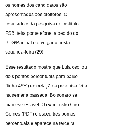
os nomes dos candidatos são 
apresentados aos eleitores. O 
resultado é da pesquisa do Instituto 
FSB, feita por telefone, a pedido do 
BTG/Pactual e divulgado nesta 
segunda-feira (29).
Esse resultado mostra que Lula oscilou 
dois pontos percentuais para baixo 
(tinha 45%) em relação à pesquisa feita 
na semana passada. Bolsonaro se 
manteve estável. O ex-ministro Ciro 
Gomes (PDT) cresceu três pontos 
percentuais e aparece na terceira 