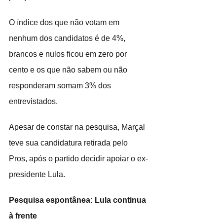
O índice dos que não votam em 
nenhum dos candidatos é de 4%, 
brancos e nulos ficou em zero por 
cento e os que não sabem ou não 
responderam somam 3% dos 
entrevistados.
Apesar de constar na pesquisa, Marçal 
teve sua candidatura retirada pelo 
Pros, após o partido decidir apoiar o ex-
presidente Lula.
Pesquisa espontânea: Lula continua 
à frente