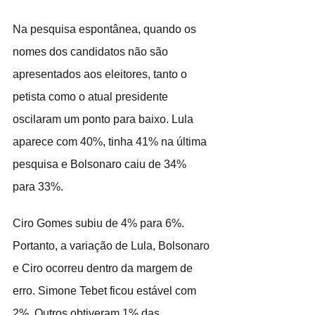
Na pesquisa espontânea, quando os 
nomes dos candidatos não são 
apresentados aos eleitores, tanto o 
petista como o atual presidente 
oscilaram um ponto para baixo. Lula 
aparece com 40%, tinha 41% na última 
pesquisa e Bolsonaro caiu de 34% 
para 33%.
Ciro Gomes subiu de 4% para 6%. 
Portanto, a variação de Lula, Bolsonaro 
e Ciro ocorreu dentro da margem de 
erro. Simone Tebet ficou estável com 
2%. Outros obtiveram 1% das 