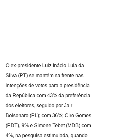
O ex-presidente Luiz Inácio Lula da 
Silva (PT) se mantém na frente nas 
intenções de votos para a presidência 
da República com 43% da preferência 
dos eleitores, seguido por Jair 
Bolsonaro (PL); com 36%; Ciro Gomes 
(PDT), 9% e Simone Tebet (MDB) com 
4%, na pesquisa estimulada, quando 