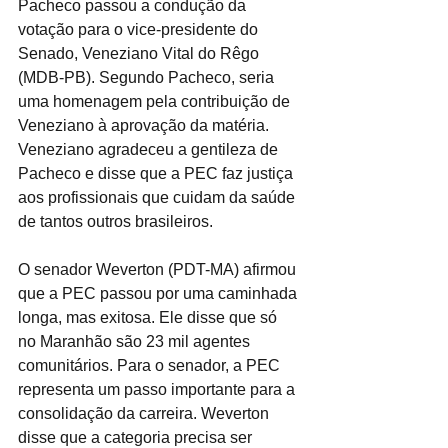
Pacheco passou a condução da 
votação para o vice-presidente do 
Senado, Veneziano Vital do Rêgo 
(MDB-PB). Segundo Pacheco, seria 
uma homenagem pela contribuição de 
Veneziano à aprovação da matéria. 
Veneziano agradeceu a gentileza de 
Pacheco e disse que a PEC faz justiça 
aos profissionais que cuidam da saúde 
de tantos outros brasileiros.
O senador Weverton (PDT-MA) afirmou 
que a PEC passou por uma caminhada 
longa, mas exitosa. Ele disse que só 
no Maranhão são 23 mil agentes 
comunitários. Para o senador, a PEC 
representa um passo importante para a 
consolidação da carreira. Weverton 
disse que a categoria precisa ser 