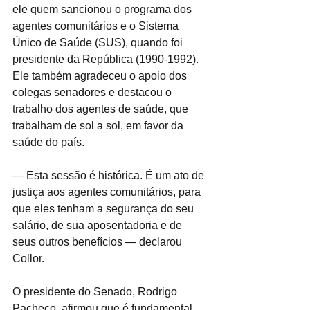
ele quem sancionou o programa dos 
agentes comunitários e o Sistema 
Único de Saúde (SUS), quando foi 
presidente da República (1990-1992). 
Ele também agradeceu o apoio dos 
colegas senadores e destacou o 
trabalho dos agentes de saúde, que 
trabalham de sol a sol, em favor da 
saúde do país.
— Esta sessão é histórica. É um ato de 
justiça aos agentes comunitários, para 
que eles tenham a segurança do seu 
salário, de sua aposentadoria e de 
seus outros benefícios — declarou 
Collor.
O presidente do Senado, Rodrigo 
Pacheco, afirmou que é fundamental 