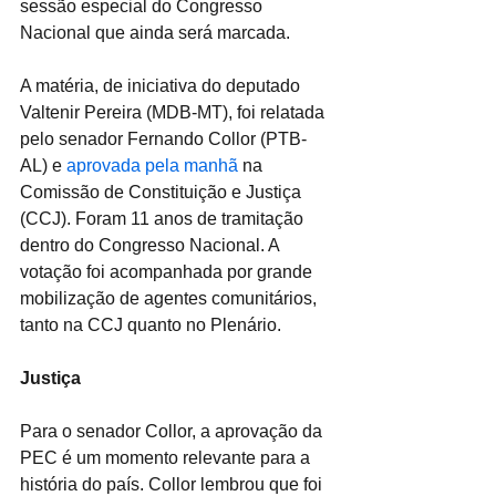
sessão especial do Congresso 
Nacional que ainda será marcada.  
A matéria, de iniciativa do deputado 
Valtenir Pereira (MDB-MT), foi relatada 
pelo senador Fernando Collor (PTB-
AL) e 
aprovada pela manhã
 na 
Comissão de Constituição e Justiça 
(CCJ). Foram 11 anos de tramitação 
dentro do Congresso Nacional. A 
votação foi acompanhada por grande 
mobilização de agentes comunitários, 
tanto na CCJ quanto no Plenário.
Justiça
Para o senador Collor, a aprovação da 
PEC é um momento relevante para a 
história do país. Collor lembrou que foi 