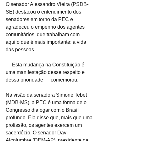
O senador Alessandro Vieira (PSDB-
SE) destacou o entendimento dos 
senadores em torno da PEC e 
agradeceu o empenho dos agentes 
comunitários, que trabalham com 
aquilo que é mais importante: a vida 
das pessoas.
— Esta mudança na Constituição é 
uma manifestação desse respeito e 
dessa prioridade — comemorou.
Na visão da senadora Simone Tebet 
(MDB-MS), a PEC é uma forma de o 
Congresso dialogar com o Brasil 
profundo. Ela disse que, mais que uma 
profissão, os agentes exercem um 
sacerdócio. O senador Davi 
Alcolumbre (DEM-AP), presidente da 