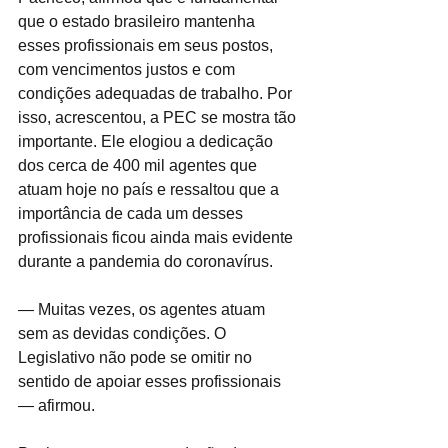
que o estado brasileiro mantenha 
esses profissionais em seus postos, 
com vencimentos justos e com 
condições adequadas de trabalho. Por 
isso, acrescentou, a PEC se mostra tão 
importante. Ele elogiou a dedicação 
dos cerca de 400 mil agentes que 
atuam hoje no país e ressaltou que a 
importância de cada um desses 
profissionais ficou ainda mais evidente 
durante a pandemia do coronavírus.
— Muitas vezes, os agentes atuam 
sem as devidas condições. O 
Legislativo não pode se omitir no 
sentido de apoiar esses profissionais 
— afirmou.