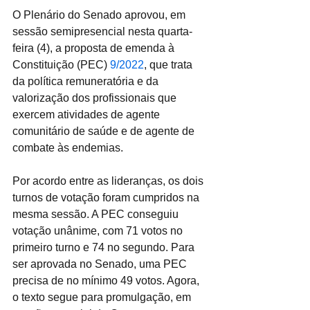
O Plenário do Senado aprovou, em 
sessão semipresencial nesta quarta-
feira (4), a proposta de emenda à 
Constituição (PEC) 
9/2022
, que trata 
da política remuneratória e da 
valorização dos profissionais que 
exercem atividades de agente 
comunitário de saúde e de agente de 
combate às endemias.
Por acordo entre as lideranças, os dois 
turnos de votação foram cumpridos na 
mesma sessão. A PEC conseguiu 
votação unânime, com 71 votos no 
primeiro turno e 74 no segundo. Para 
ser aprovada no Senado, uma PEC 
precisa de no mínimo 49 votos. Agora, 
o texto segue para promulgação, em 