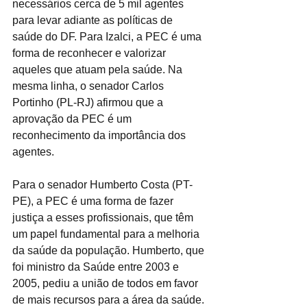
necessários cerca de 5 mil agentes 
para levar adiante as políticas de 
saúde do DF. Para Izalci, a PEC é uma 
forma de reconhecer e valorizar 
aqueles que atuam pela saúde. Na 
mesma linha, o senador Carlos 
Portinho (PL-RJ) afirmou que a 
aprovação da PEC é um 
reconhecimento da importância dos 
agentes.
Para o senador Humberto Costa (PT-
PE), a PEC é uma forma de fazer 
justiça a esses profissionais, que têm 
um papel fundamental para a melhoria 
da saúde da população. Humberto, que 
foi ministro da Saúde entre 2003 e 
2005, pediu a união de todos em favor 
de mais recursos para a área da saúde. 