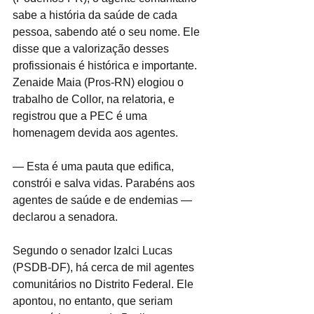
sabe a história da saúde de cada 
pessoa, sabendo até o seu nome. Ele 
disse que a valorização desses 
profissionais é histórica e importante. 
Zenaide Maia (Pros-RN) elogiou o 
trabalho de Collor, na relatoria, e 
registrou que a PEC é uma 
homenagem devida aos agentes.
— Esta é uma pauta que edifica, 
constrói e salva vidas. Parabéns aos 
agentes de saúde e de endemias — 
declarou a senadora.
Segundo o senador Izalci Lucas 
(PSDB-DF), há cerca de mil agentes 
comunitários no Distrito Federal. Ele 
apontou, no entanto, que seriam 