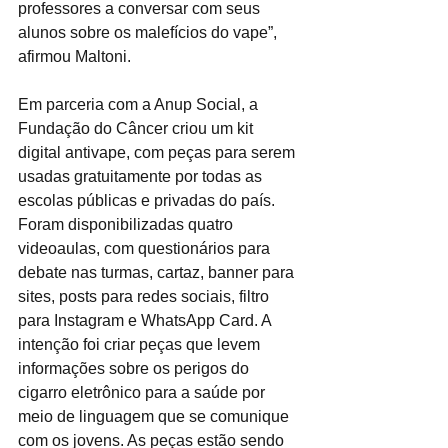
professores a conversar com seus 
alunos sobre os malefícios do vape”, 
afirmou Maltoni.
Em parceria com a Anup Social, a 
Fundação do Câncer criou um kit 
digital antivape, com peças para serem 
usadas gratuitamente por todas as 
escolas públicas e privadas do país. 
Foram disponibilizadas quatro 
videoaulas, com questionários para 
debate nas turmas, cartaz, banner para 
sites, posts para redes sociais, filtro 
para Instagram e WhatsApp Card. A 
intenção foi criar peças que levem 
informações sobre os perigos do 
cigarro eletrônico para a saúde por 
meio de linguagem que se comunique 
com os jovens. As peças estão sendo 