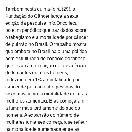
Também nesta quinta-feira (29), a 
Fundação do Câncer lança a sexta 
edição da pesquisa Info.Oncollect, 
boletim periódico que traz dados sobre 
o tabagismo e a mortalidade por câncer 
de pulmão no Brasil. O trabalho mostra 
que embora no Brasil haja uma política 
bem estruturada de controle do tabaco, 
que levou à diminuição da prevalência 
de fumantes entre os homens, 
reduzindo em 1% a mortalidade por 
câncer de pulmão entre pessoas do 
sexo masculino, a mortalidade entre as 
mulheres aumentou. Elas começaram 
a fumar mais tardiamente do que os 
homens. A expansão do número de 
mulheres fumantes começa a se refletir 
na mortalidade aumentada entre as 