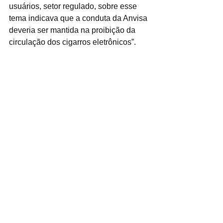
usuários, setor regulado, sobre esse 
tema indicava que a conduta da Anvisa 
deveria ser mantida na proibição da 
circulação dos cigarros eletrônicos”.