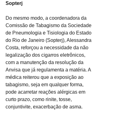
Sopterj
Do mesmo modo, a coordenadora da 
Comissão de Tabagismo da Sociedade 
de Pneumologia e Tisiologia do Estado 
do Rio de Janeiro (Sopterj), Alessandra 
Costa, reforçou a necessidade da não 
legalização dos cigarros eletrônicos, 
com a manutenção da resolução da 
Anvisa que já regulamenta a matéria. A 
médica reiterou que a exposição ao 
tabagismo, seja em qualquer forma, 
pode acarretar reações alérgicas em 
curto prazo, como rinite, tosse, 
conjuntivite, exacerbação de asma.