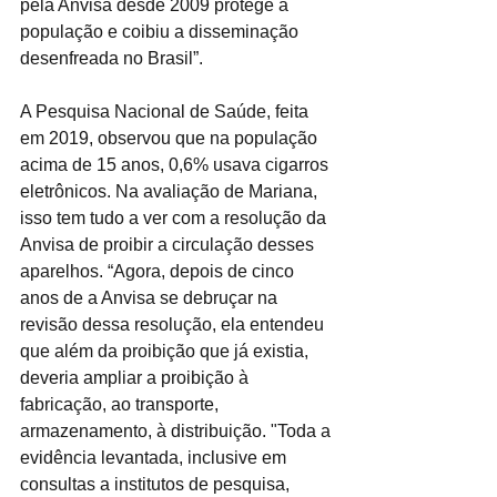
pela Anvisa desde 2009 protege a 
população e coibiu a disseminação 
desenfreada no Brasil”.
A Pesquisa Nacional de Saúde, feita 
em 2019, observou que na população 
acima de 15 anos, 0,6% usava cigarros 
eletrônicos. Na avaliação de Mariana, 
isso tem tudo a ver com a resolução da 
Anvisa de proibir a circulação desses 
aparelhos. “Agora, depois de cinco 
anos de a Anvisa se debruçar na 
revisão dessa resolução, ela entendeu 
que além da proibição que já existia, 
deveria ampliar a proibição à 
fabricação, ao transporte, 
armazenamento, à distribuição. "Toda a 
evidência levantada, inclusive em 
consultas a institutos de pesquisa, 