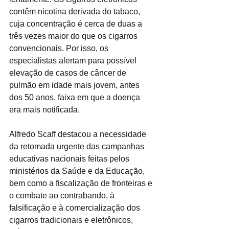
contêm nicotina derivada do tabaco, 
cuja concentração é cerca de duas a 
três vezes maior do que os cigarros 
convencionais. Por isso, os 
especialistas alertam para possível 
elevação de casos de câncer de 
pulmão em idade mais jovem, antes 
dos 50 anos, faixa em que a doença 
era mais notificada.
Alfredo Scaff destacou a necessidade 
da retomada urgente das campanhas 
educativas nacionais feitas pelos 
ministérios da Saúde e da Educação, 
bem como a fiscalização de fronteiras e 
o combate ao contrabando, à 
falsificação e à comercialização dos 
cigarros tradicionais e eletrônicos, 