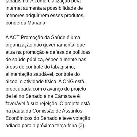
tabagismo. A comercialização pela 
internet aumenta a possibilidade de 
menores adquirirem esses produtos, 
ponderou Mariana.
A ACT Promoção da Saúde é uma 
organização não governamental que 
atua na promoção e defesa de políticas 
de saúde pública, especialmente nas 
áreas de controle do tabagismo, 
alimentação saudável, controle do 
álcool e atividade física. A ONG está 
preocupada com o avanço do projeto 
de lei no Senado e na Câmara e é 
favorável à sua rejeição. O projeto está 
na pauta da Comissão de Assuntos 
Econômicos do Senado e teve votação 
adiada para a próxima terça-feira (3).