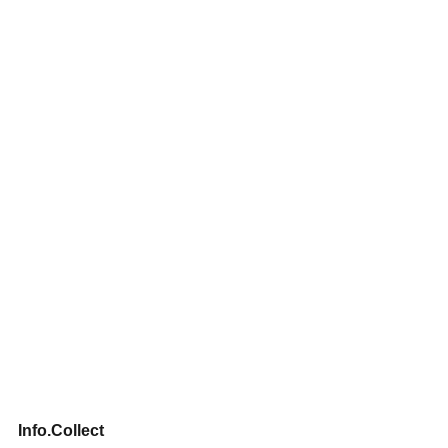
Info.Collect