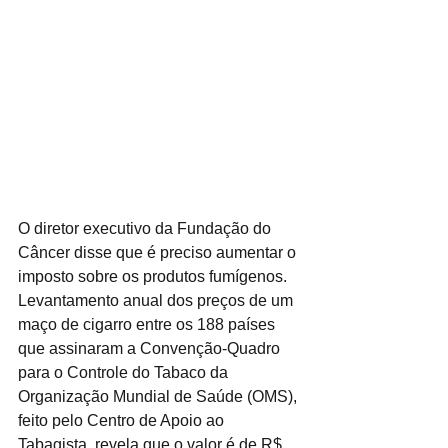
O diretor executivo da Fundação do 
Câncer disse que é preciso aumentar o 
imposto sobre os produtos fumígenos. 
Levantamento anual dos preços de um 
maço de cigarro entre os 188 países 
que assinaram a Convenção-Quadro 
para o Controle do Tabaco da 
Organização Mundial de Saúde (OMS), 
feito pelo Centro de Apoio ao 
Tabagista, revela que o valor é de R$ 