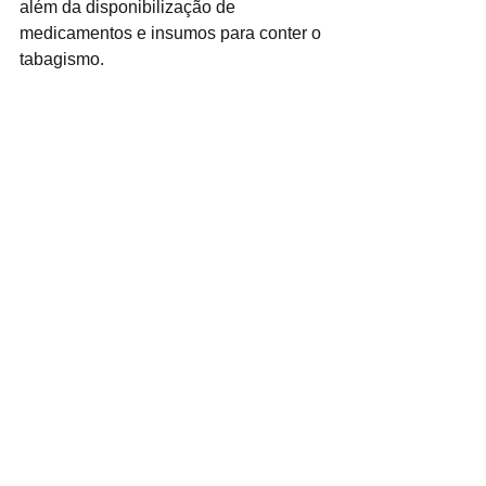
além da disponibilização de 
medicamentos e insumos para conter o 
tabagismo.