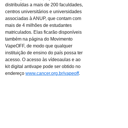
distribuídas a mais de 200 faculdades, 
centros universitários e universidades 
associadas à ANUP, que contam com 
mais de 4 milhões de estudantes 
matriculados. Elas ficarão disponíveis 
também na página do Movimento 
VapeOFF, de modo que qualquer 
instituição de ensino do país possa ter 
acesso. O acesso às vídeoaulas e ao 
kit digital antivape pode ser obtido no 
endereço 
www.cancer.org.br/vapeoff
.