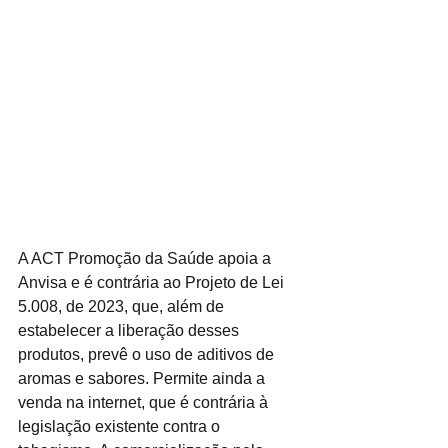
A ACT Promoção da Saúde apoia a 
Anvisa e é contrária ao Projeto de Lei 
5.008, de 2023, que, além de 
estabelecer a liberação desses 
produtos, prevê o uso de aditivos de 
aromas e sabores. Permite ainda a 
venda na internet, que é contrária à 
legislação existente contra o 