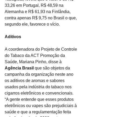
33,26 em Portugal, R$ 48,59 na 
Alemanha e R$ 61,93 na Finlândia, 
contra apenas R$ 9,75 no Brasil o que, 
segundo ele, favorece o vício.
Aditivos
A coordenadora do Projeto de Controle 
do Tabaco da ACT Promoção da 
Saúde, Mariana Pinho, disse à 
Agência Brasil
 que são objetos da 
campanha da organização neste ano 
os aditivos de aromas e sabores 
usados pela indústria do tabaco nos 
cigarros eletrônicos e convencionais. 
“A gente entende que esses produtos 
eletrônicos ou vapes são prejudiciais à 
saúde e que a regulamentação feita 