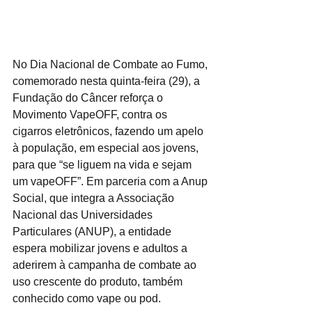
No Dia Nacional de Combate ao Fumo, 
comemorado nesta quinta-feira (29), a 
Fundação do Câncer reforça o 
Movimento VapeOFF, contra os 
cigarros eletrônicos, fazendo um apelo 
à população, em especial aos jovens, 
para que “se liguem na vida e sejam 
um vapeOFF”. Em parceria com a Anup 
Social, que integra a Associação 
Nacional das Universidades 
Particulares (ANUP), a entidade 
espera mobilizar jovens e adultos a 
aderirem à campanha de combate ao 
uso crescente do produto, também 
conhecido como vape ou pod.