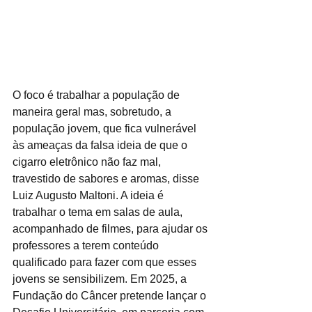
O foco é trabalhar a população de 
maneira geral mas, sobretudo, a 
população jovem, que fica vulnerável 
às ameaças da falsa ideia de que o 
cigarro eletrônico não faz mal, 
travestido de sabores e aromas, disse 
Luiz Augusto Maltoni. A ideia é 
trabalhar o tema em salas de aula, 
acompanhado de filmes, para ajudar os 
professores a terem conteúdo 
qualificado para fazer com que esses 
jovens se sensibilizem. Em 2025, a 
Fundação do Câncer pretende lançar o 