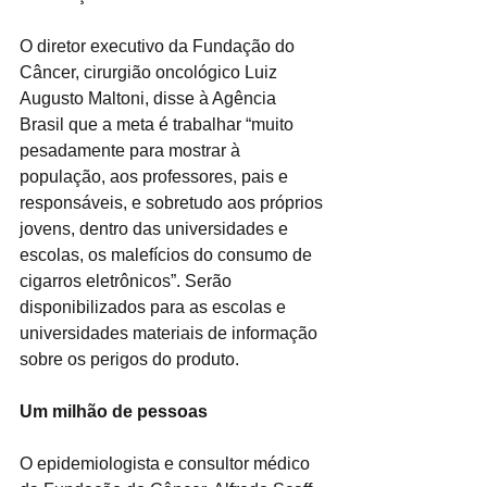
O diretor executivo da Fundação do 
Câncer, cirurgião oncológico Luiz 
Augusto Maltoni, disse à Agência 
Brasil que a meta é trabalhar “muito 
pesadamente para mostrar à 
população, aos professores, pais e 
responsáveis, e sobretudo aos próprios 
jovens, dentro das universidades e 
escolas, os malefícios do consumo de 
cigarros eletrônicos”. Serão 
disponibilizados para as escolas e 
universidades materiais de informação 
sobre os perigos do produto.
Um milhão de pessoas
O epidemiologista e consultor médico 