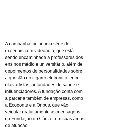
A campanha inclui uma série de 
materiais com videoaula, que está 
sendo encaminhada a professores dos 
ensinos médio e universitário, além de 
depoimentos de personalidades sobre 
a questão do cigarro eletrônico, entre 
elas artistas, autoridades de saúde e 
influenciadores. A fundação conta com 
a parceria também de empresas, como 
a Ecoponte e a Onbus, que vão 
veicular gratuitamente as mensagens 
da Fundação do Câncer em suas áreas 
de atuação.