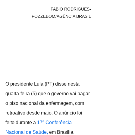
FABIO RODRIGUES-
POZZEBOM/AGÊNCIA BRASIL
O presidente Lula (PT) disse nesta 
quarta-feira (5) que o governo vai pagar 
o piso nacional da enfermagem, com 
retroativo desde maio. O anúncio foi 
feito durante a 
17ª Conferência 
Nacional de Saúde,
 em Brasília.