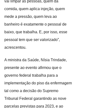
vai limpar as pessoas, quem dá 
comida, quem aplica injeção, quem 
mede a pressão, quem leva ao 
banheiro é exatamente o pessoal de 
baixo, que trabalha. E, por isso, esse 
pessoal tem que ser valorizado”, 
acrescentou.
A ministra da Saúde, Nísia Trindade, 
presente ao evento afirmou que o 
governo federal trabalha para a 
implementação do piso da enfermagem 
tal como a decisão do Supremo 
Tribunal Federal garantindo as nove 
parcelas previstas para 2023, e ao 