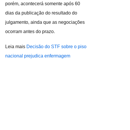
porém, acontecerá somente após 60 
dias da publicação do resultado do 
julgamento, ainda que as negociações 
ocorram antes do prazo.
Leia mais 
Decisão do STF sobre o piso 
nacional prejudica enfermagem