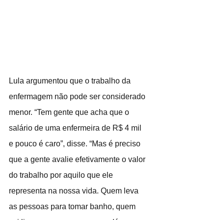
Lula argumentou que o trabalho da 
enfermagem não pode ser considerado 
menor. “Tem gente que acha que o 
salário de uma enfermeira de R$ 4 mil 
e pouco é caro”, disse. “Mas é preciso 
que a gente avalie efetivamente o valor 
do trabalho por aquilo que ele 
representa na nossa vida. Quem leva 
as pessoas para tomar banho, quem 