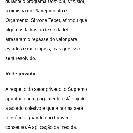
durante o programa 
Bom dia, Ministra,
a ministra do Planejamento e 
Orçamento, Simone Tebet, afirmou que 
algumas falhas no texto da lei 
atrasaram o repasse do valor para 
estados e municípios, mas que isso 
será resolvido.
Rede privada
A respeito do setor privado, o Supremo 
apontou que o pagamento está sujeito 
a acordo coletivo e que a norma será 
referência quando não houver 
consenso. A aplicação da medida, 