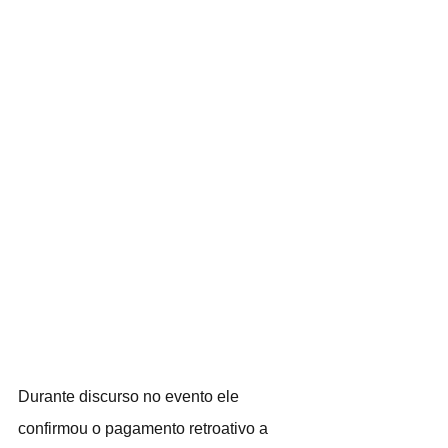
Durante discurso no evento ele 
confirmou o pagamento retroativo a 