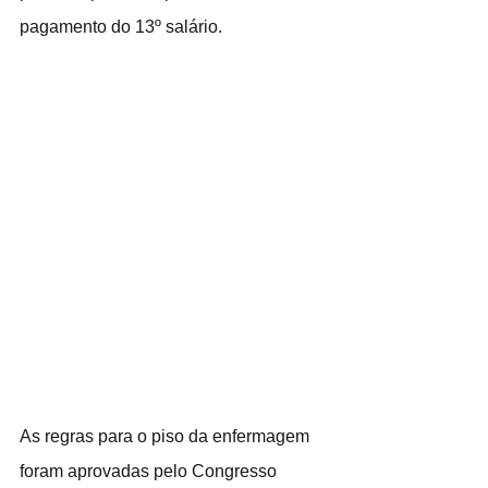
pagamento do 13º salário.
As regras para o piso da enfermagem 
foram aprovadas pelo Congresso 