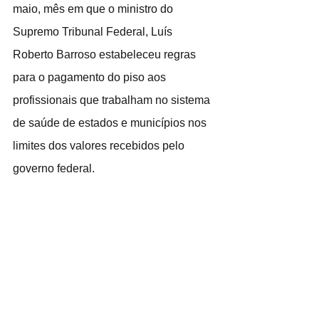
maio, mês em que o ministro do 
Supremo Tribunal Federal, Luís 
Roberto Barroso estabeleceu regras 
para o pagamento do piso aos 
profissionais que trabalham no sistema 
de saúde de estados e municípios nos 
limites dos valores recebidos pelo 
governo federal.