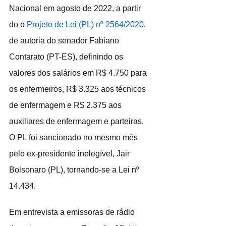
Nacional em agosto de 2022, a partir 
do o 
Projeto de Lei (PL) nº 2564/2020
, 
de autoria do senador Fabiano 
Contarato (PT-ES), definindo os 
valores dos salários em R$ 4.750 para 
os enfermeiros, R$ 3.325 aos técnicos 
de enfermagem e R$ 2.375 aos 
auxiliares de enfermagem e parteiras. 
O PL foi sancionado no mesmo mês 
pelo ex-presidente inelegível, Jair 
Bolsonaro (PL), tornando-se a Lei nº 
14.434.
Em entrevista a emissoras de rádio 