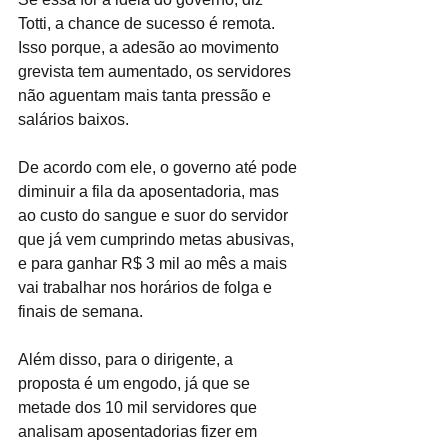
Totti, a chance de sucesso é remota. 
Isso porque, a adesão ao movimento 
grevista tem aumentado, os servidores 
não aguentam mais tanta pressão e 
salários baixos.
De acordo com ele, o governo até pode 
diminuir a fila da aposentadoria, mas 
ao custo do sangue e suor do servidor 
que já vem cumprindo metas abusivas, 
e para ganhar R$ 3 mil ao mês a mais 
vai trabalhar nos horários de folga e 
finais de semana.
Além disso, para o dirigente, a 
proposta é um engodo, já que se 
metade dos 10 mil servidores que 
analisam aposentadorias fizer em 