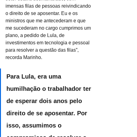
imensas filas de pessoas reivindicando 
o direito de se aposentar. Eu e os 
ministros que me antecederam e que 
me sucederam no cargo cumprimos um 
plano, a pedido de Lula, de 
investimentos em tecnologia e pessoal 
para resolver a questão das filas”, 
recorda Marinho.
Para Lula, era uma 
humilhação o trabalhador ter 
de esperar dois anos pelo 
direito de se aposentar. Por 
isso, assumimos o 