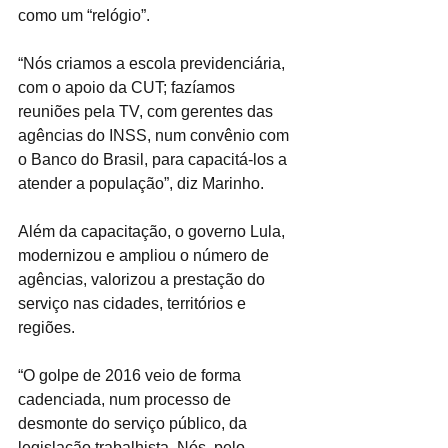
como um “relógio”.
“Nós criamos a escola previdenciária, 
com o apoio da CUT; fazíamos 
reuniões pela TV, com gerentes das 
agências do INSS, num convênio com 
o Banco do Brasil, para capacitá-los a 
atender a população”, diz Marinho.
Além da capacitação, o governo Lula, 
modernizou e ampliou o número de 
agências, valorizou a prestação do 
serviço nas cidades, territórios e 
regiões.
“O golpe de 2016 veio de forma 
cadenciada, num processo de 
desmonte do serviço público, da 
legislação trabalhista. Nós, pelo 