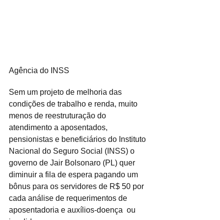
Agência do INSS
Sem um projeto de melhoria das 
condições de trabalho e renda, muito 
menos de reestruturação do 
atendimento a aposentados, 
pensionistas e beneficiários do Instituto 
Nacional do Seguro Social (INSS) o 
governo de Jair Bolsonaro (PL) quer 
diminuir a fila de espera pagando um 
bônus para os servidores de R$ 50 por 
cada análise de requerimentos de 
aposentadoria e auxílios-doença  ou 