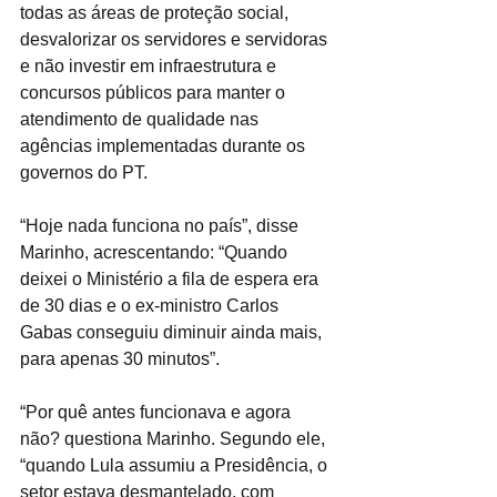
todas as áreas de proteção social, 
desvalorizar os servidores e servidoras 
e não investir em infraestrutura e 
concursos públicos para manter o 
atendimento de qualidade nas 
agências implementadas durante os 
governos do PT.
“Hoje nada funciona no país”, disse 
Marinho, acrescentando: “Quando 
deixei o Ministério a fila de espera era 
de 30 dias e o ex-ministro Carlos 
Gabas conseguiu diminuir ainda mais, 
para apenas 30 minutos”.
“Por quê antes funcionava e agora 
não? questiona Marinho. Segundo ele, 
“quando Lula assumiu a Presidência, o 
setor estava desmantelado, com 