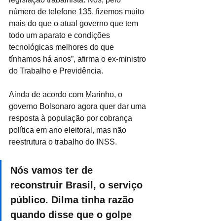
número de telefone 135, fizemos muito 
mais do que o atual governo que tem 
todo um aparato e condições 
tecnológicas melhores do que 
tínhamos há anos”, afirma o ex-ministro 
do Trabalho e Previdência.
Ainda de acordo com Marinho, o 
governo Bolsonaro agora quer dar uma 
resposta à população por cobrança 
política em ano eleitoral, mas não 
reestrutura o trabalho do INSS.
Nós vamos ter de 
reconstruir Brasil, o serviço 
público. Dilma tinha razão 
quando disse que o golpe 