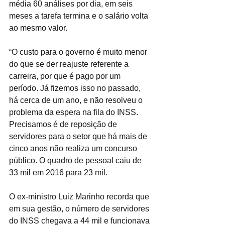
média 60 análises por dia, em seis 
meses a tarefa termina e o salário volta 
ao mesmo valor.
“O custo para o governo é muito menor 
do que se der reajuste referente a 
carreira, por que é pago por um 
período. Já fizemos isso no passado, 
há cerca de um ano, e não resolveu o 
problema da espera na fila do INSS. 
Precisamos é de reposição de 
servidores para o setor que há mais de 
cinco anos não realiza um concurso 
público. O quadro de pessoal caiu de 
33 mil em 2016 para 23 mil.
O ex-ministro Luiz Marinho recorda que 
em sua gestão, o número de servidores 
do INSS chegava a 44 mil e funcionava 