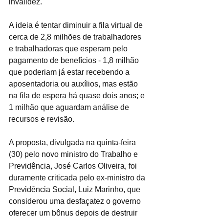
invalidez.
A ideia é tentar diminuir a fila virtual de 
cerca de 2,8 milhões de trabalhadores 
e trabalhadoras que esperam pelo 
pagamento de benefícios - 1,8 milhão  
que poderiam já estar recebendo a 
aposentadoria ou auxílios, mas estão 
na fila de espera há quase dois anos; e 
1 milhão que aguardam análise de 
recursos e revisão.
A proposta, divulgada na quinta-feira 
(30) pelo novo ministro do Trabalho e 
Previdência, José Carlos Oliveira, foi 
duramente criticada pelo ex-ministro da 
Previdência Social, Luiz Marinho, que 
considerou uma desfaçatez o governo 
oferecer um bônus depois de destruir 