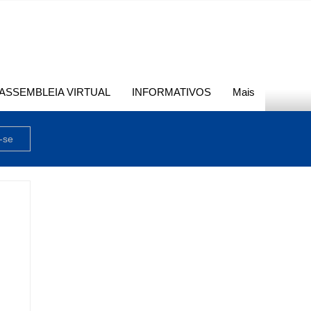
ASSEMBLEIA VIRTUAL
INFORMATIVOS
Mais
-se