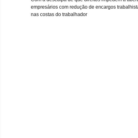
empresários com redução de encargos trabalhist
nas costas do trabalhador