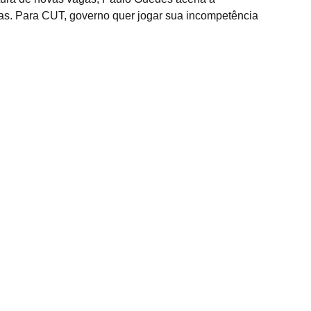
as. Para CUT, governo quer jogar sua incompetência 