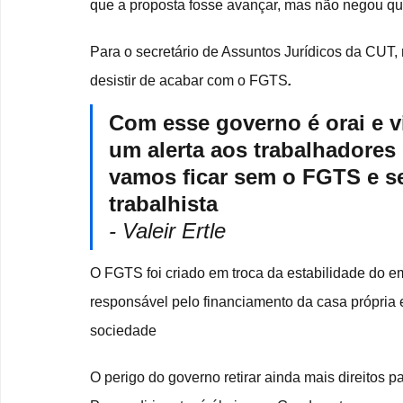
que a proposta fosse avançar, mas não negou qu
Para o secretário de Assuntos Jurídicos da CUT,
desistir de acabar com o FGTS
.
Com esse governo é orai e vig
um alerta aos trabalhadores
vamos ficar sem o FGTS e 
trabalhista
- Valeir Ertle
O FGTS foi criado em troca da estabilidade do 
responsável pelo financiamento da casa própria 
sociedade
O perigo do governo retirar ainda mais direitos p