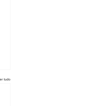
er tudo