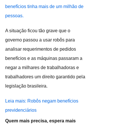
benefícios tinha mais de um milhão de 
pessoas.
A situação ficou tão grave que o 
governo passou a usar robôs para 
analisar requerimentos de pedidos 
benefícios e as máquinas passaram a 
negar a milhares de trabalhadoras e 
trabalhadores um direito garantido pela 
legislação brasileira.
Leia mais: Robôs negam benefícios 
previdenciários
Quem mais precisa, espera mais