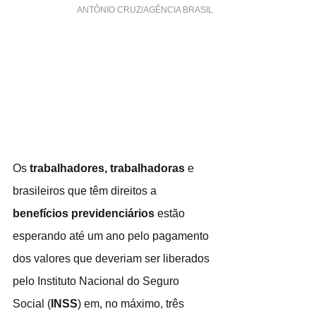
 ANTÔNIO CRUZ/AGÊNCIA BRASIL
Os 
trabalhadores, trabalhadoras
 e 
brasileiros que têm direitos a 
benefícios previdenciários
 estão 
esperando até um ano pelo pagamento 
dos valores que deveriam ser liberados 
pelo Instituto Nacional do Seguro 
Social (
INSS
) em, no máximo, três 