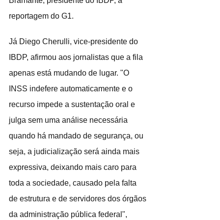
Bramante, presidente do IBDP, à  
reportagem do G1.
Já Diego Cherulli, vice-presidente do 
IBDP, afirmou aos jornalistas que a fila 
apenas está mudando de lugar. "O 
INSS indefere automaticamente e o 
recurso impede a sustentação oral e 
julga sem uma análise necessária 
quando há mandado de segurança, ou 
seja, a judicialização será ainda mais 
expressiva, deixando mais caro para 
toda a sociedade, causado pela falta 
de estrutura e de servidores dos órgãos 
da administração pública federal", 