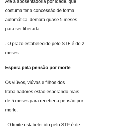
Até a aposentadoria por idade, que 
costuma ter a concessão de forma 
automática, demora quase 5 meses 
para ser liberada.
. O prazo estabelecido pelo STF é de 2 
meses.
Espera pela pensão por morte       
Os viúvos, viúvas e filhos dos 
trabalhadores estão esperando mais 
de 5 meses para receber a pensão por 
morte.
. O limite estabelecido pelo STF é de 