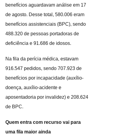
benefícios aguardavam análise em 17 
de agosto. Desse total, 580.006 eram 
benefícios assistenciais (BPC), sendo 
488.320 de pessoas portadoras de 
deficiência e 91.686 de idosos.
Na fila da perícia médica, estavam 
916.547 pedidos, sendo 707.923 de 
benefícios por incapacidade (auxílio-
doença, auxílio-acidente e 
aposentadoria por invalidez) e 208.624 
de BPC.
Quem entra com recurso vai para 
uma fila maior ainda