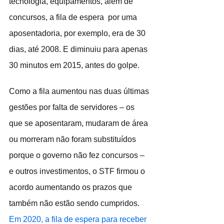
tecnologia, equipamentos, além de 
concursos, a fila de espera  por uma 
aposentadoria, por exemplo, era de 30 
dias, até 2008. E diminuiu para apenas 
30 minutos em 2015, antes do golpe. 
Como a fila aumentou nas duas últimas 
gestões por falta de servidores – os 
que se aposentaram, mudaram de área 
ou morreram não foram substituídos 
porque o governo não fez concursos – 
e outros investimentos, o STF firmou o 
acordo aumentando os prazos que 
também não estão sendo cumpridos. 
Em 2020, a fila de espera para receber 