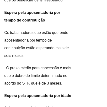
que os beneficiários têm esperado.
Espera pela aposentadoria por 
tempo de contribuição
Os trabalhadores que estão querendo 
aposentadoria por tempo de 
contribuição estão esperando mais de 
seis meses.
. O prazo médio para concessão é mais 
que o dobro do limite determinado no 
acordo do STF, que é de 3 meses.
Espera pela aposentadoria por idade