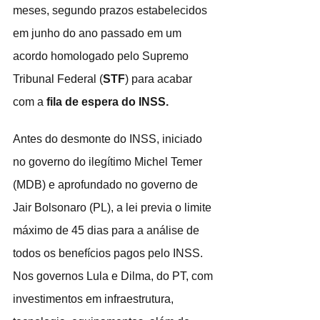
meses, segundo prazos estabelecidos 
em junho do ano passado em um 
acordo homologado pelo Supremo 
Tribunal Federal (
STF
) para acabar 
com a 
fila de espera do INSS.
Antes do desmonte do INSS, iniciado 
no governo do ilegítimo Michel Temer 
(MDB) e aprofundado no governo de 
Jair Bolsonaro (PL), a lei previa o limite 
máximo de 45 dias para a análise de 
todos os benefícios pagos pelo INSS. 
Nos governos Lula e Dilma, do PT, com 
investimentos em infraestrutura, 