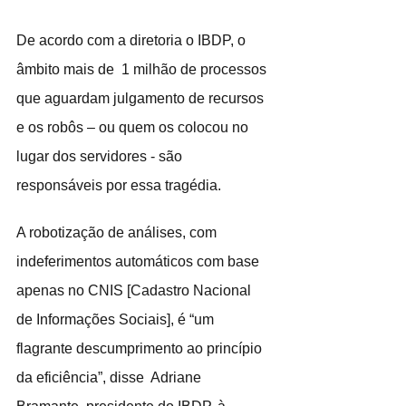
De acordo com a diretoria o IBDP, o 
âmbito mais de  1 milhão de processos 
que aguardam julgamento de recursos 
e os robôs – ou quem os colocou no 
lugar dos servidores - são 
responsáveis por essa tragédia.
A robotização de análises, com 
indeferimentos automáticos com base 
apenas no CNIS [Cadastro Nacional 
de Informações Sociais], é “um 
flagrante descumprimento ao princípio 
da eficiência”, disse  Adriane 