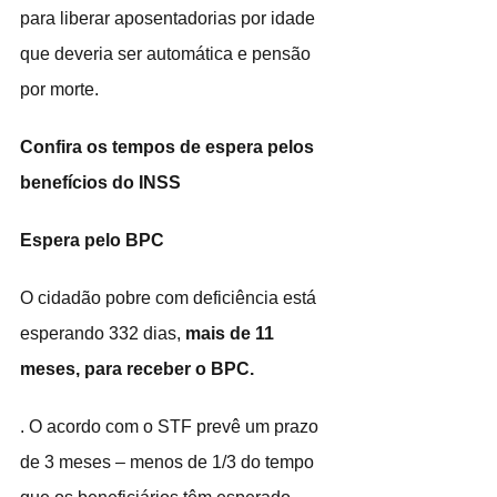
para liberar aposentadorias por idade 
que deveria ser automática e pensão 
por morte.
Confira os tempos de espera pelos 
benefícios do INSS
Espera pelo BPC
O cidadão pobre com deficiência está 
esperando 332 dias, 
mais de 11 
meses, para receber o BPC.
. O acordo com o STF prevê um prazo 
de 3 meses – menos de 1/3 do tempo 