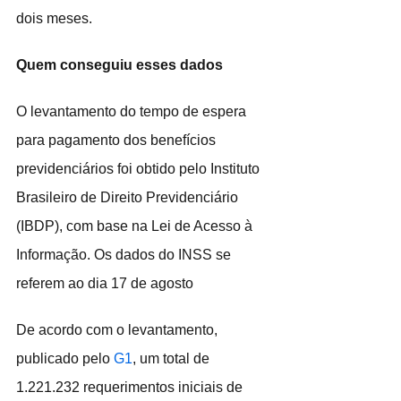
dois meses.
Quem conseguiu esses dados
O levantamento do tempo de espera 
para pagamento dos benefícios 
previdenciários foi obtido pelo Instituto 
Brasileiro de Direito Previdenciário 
(IBDP), com base na Lei de Acesso à 
Informação. Os dados do INSS se 
referem ao dia 17 de agosto
De acordo com o levantamento, 
publicado pelo 
G1
, um total de 
1.221.232 requerimentos iniciais de 