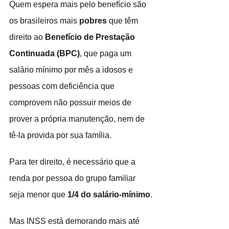
Quem espera mais pelo benefício são 
os brasileiros mais 
pobres
 que têm 
direito ao 
Benefício de Prestação 
Continuada (BPC)
, que paga um 
salário mínimo por mês a idosos e 
pessoas com deficiência que 
comprovem não possuir meios de 
prover a própria manutenção, nem de 
tê-la provida por sua família.
Para ter direito, é necessário que a 
renda por pessoa do grupo familiar 
seja menor que 
1/4 do salário-mínimo
.
Mas INSS está demorando mais até 