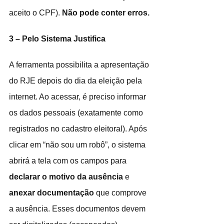
aceito o CPF). 
Não pode conter erros.
3 – Pelo Sistema Justifica
A ferramenta possibilita a apresentação 
do RJE depois do dia da eleição pela 
internet. Ao acessar, é preciso informar 
os dados pessoais (exatamente como 
registrados no cadastro eleitoral). Após 
clicar em “não sou um robô”, o sistema 
abrirá a tela com os campos para 
declarar o motivo da ausência
 e 
anexar documentação
 que comprove 
a ausência. Esses documentos devem 