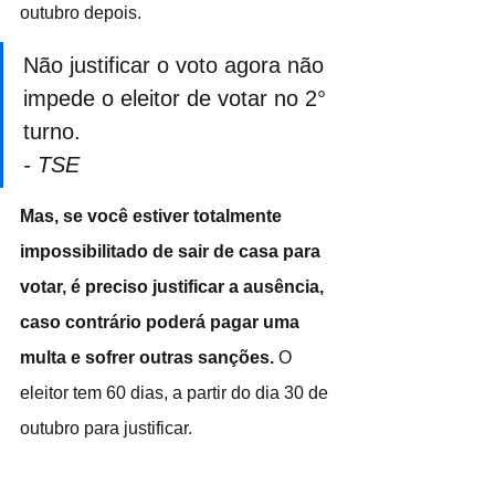
outubro depois. 
Não justificar o voto agora não 
impede o eleitor de votar no 2° 
turno.
- TSE
Mas, se você estiver totalmente 
impossibilitado de sair de casa para 
votar, é preciso justificar a ausência, 
caso contrário poderá pagar uma 
multa e sofrer outras sanções. 
O 
eleitor tem 60 dias, a partir do dia 30 de 
outubro para justificar.