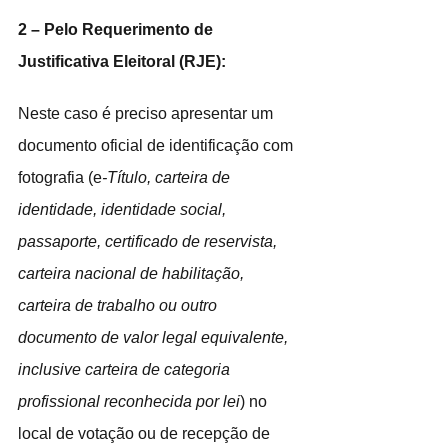
2 – Pelo Requerimento de 
Justificativa Eleitoral (RJE):
Neste caso é preciso apresentar um 
documento oficial de identificação com 
fotografia (e
-Título, carteira de 
identidade, identidade social, 
passaporte, certificado de reservista, 
carteira nacional de habilitação, 
carteira de trabalho ou outro 
documento de valor legal equivalente, 
inclusive carteira de categoria 
profissional reconhecida por lei
) no 
local de votação ou de recepção de 