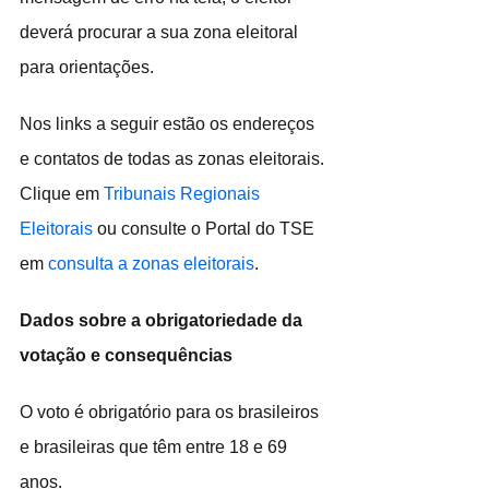
deverá procurar a sua zona eleitoral 
para orientações.
Nos links a seguir estão os endereços 
e contatos de todas as zonas eleitorais. 
Clique em 
Tribunais Regionais 
Eleitorais
 ou consulte o Portal do TSE 
em 
consulta a zonas eleitorais
.
Dados sobre a obrigatoriedade da 
votação e consequências
O voto é obrigatório para os brasileiros 
e brasileiras que têm entre 18 e 69 
anos.