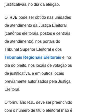
justificativas, no dia da eleição.
O 
 RJE
 pode ser obtido nas unidades 
de atendimento da Justiça Eleitoral 
(cartórios eleitorais, postos e centrais 
de atendimento), nos portais do 
Tribunal Superior Eleitoral e dos 
Tribunais Regionais Eleitorais
 e, no 
dia do pleito, nos locais de votação ou 
de justificativa, e em outros locais 
previamente autorizados pela Justiça 
Eleitoral.
O formulário RJE deve ser preenchido 
com o número de título eleitoral (não é 