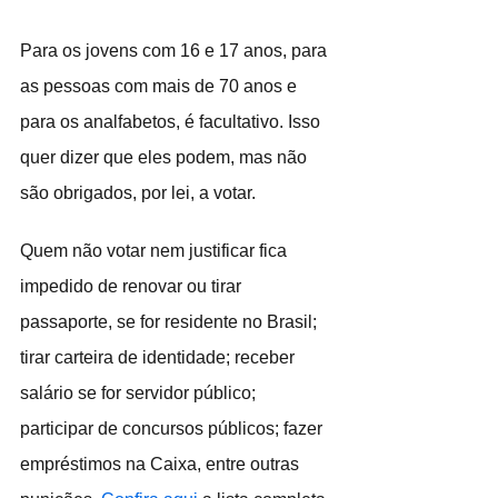
Para os jovens com 16 e 17 anos, para 
as pessoas com mais de 70 anos e 
para os analfabetos, é facultativo. Isso 
quer dizer que eles podem, mas não 
são obrigados, por lei, a votar.
Quem não votar nem justificar fica 
impedido de renovar ou tirar 
passaporte, se for residente no Brasil; 
tirar carteira de identidade; receber 
salário se for servidor público; 
participar de concursos públicos; fazer 
empréstimos na Caixa, entre outras 