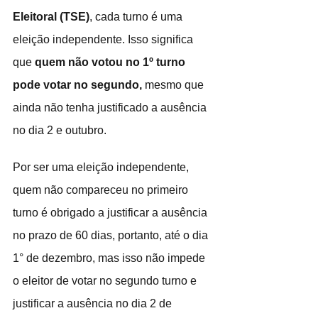
Eleitoral (TSE)
, cada turno é uma 
eleição independente. Isso significa 
que 
quem não votou no 1º turno 
pode votar no segundo,
 mesmo que 
ainda não tenha justificado a ausência 
no dia 2 e outubro. 
Por ser uma eleição independente, 
quem não compareceu no primeiro 
turno é obrigado a justificar a ausência 
no prazo de 60 dias, portanto, até o dia 
1° de dezembro, mas isso não impede 
o eleitor de votar no segundo turno e 
justificar a ausência no dia 2 de 