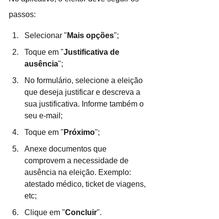
passos:
Selecionar "
Mais opções
";
Toque em "
Justificativa de 
ausência
";
No formulário, selecione a eleição 
que deseja justificar e descreva a 
sua justificativa. Informe também o 
seu e-mail;
Toque em "
Próximo
";
Anexe documentos que 
comprovem a necessidade de 
ausência na eleição. Exemplo: 
atestado médico, ticket de viagens, 
etc;
Clique em "
Concluir
". 