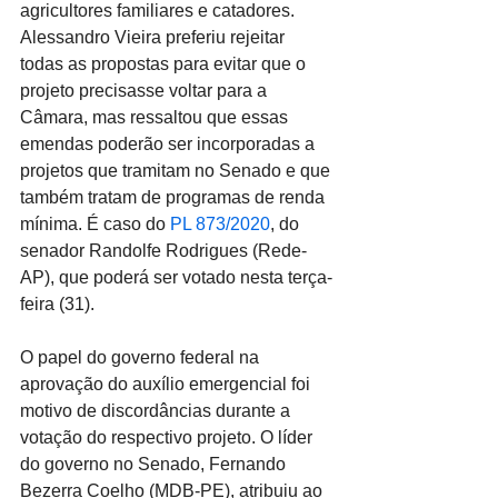
agricultores familiares e catadores. 
Alessandro Vieira preferiu rejeitar 
todas as propostas para evitar que o 
projeto precisasse voltar para a 
Câmara, mas ressaltou que essas 
emendas poderão ser incorporadas a 
projetos que tramitam no Senado e que 
também tratam de programas de renda 
mínima. É caso do 
PL 873/2020
, do 
senador Randolfe Rodrigues (Rede-
AP), que poderá ser votado nesta terça-
feira (31).
O papel do governo federal na 
aprovação do auxílio emergencial foi 
motivo de discordâncias durante a 
votação do respectivo projeto. O líder 
do governo no Senado, Fernando 
Bezerra Coelho (MDB-PE), atribuiu ao 