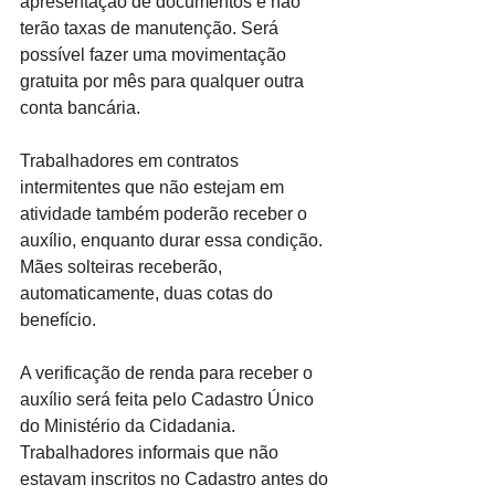
apresentação de documentos e não 
terão taxas de manutenção. Será 
possível fazer uma movimentação 
gratuita por mês para qualquer outra 
conta bancária.
Trabalhadores em contratos 
intermitentes que não estejam em 
atividade também poderão receber o 
auxílio, enquanto durar essa condição. 
Mães solteiras receberão, 
automaticamente, duas cotas do 
benefício.
A verificação de renda para receber o 
auxílio será feita pelo Cadastro Único 
do Ministério da Cidadania. 
Trabalhadores informais que não 
estavam inscritos no Cadastro antes do 