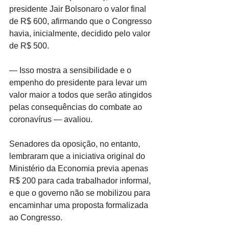
presidente Jair Bolsonaro o valor final 
de R$ 600, afirmando que o Congresso 
havia, inicialmente, decidido pelo valor 
de R$ 500.
— Isso mostra a sensibilidade e o 
empenho do presidente para levar um 
valor maior a todos que serão atingidos 
pelas consequências do combate ao 
coronavírus — avaliou.
Senadores da oposição, no entanto, 
lembraram que a iniciativa original do 
Ministério da Economia previa apenas 
R$ 200 para cada trabalhador informal, 
e que o governo não se mobilizou para 
encaminhar uma proposta formalizada 
ao Congresso.