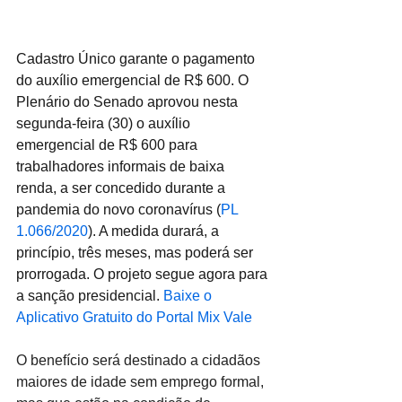
Cadastro Único garante o pagamento 
do auxílio emergencial de R$ 600. O 
Plenário do Senado aprovou nesta 
segunda-feira (30) o auxílio 
emergencial de R$ 600 para 
trabalhadores informais de baixa 
renda, a ser concedido durante a 
pandemia do novo coronavírus (
PL 
1.066/2020
). A medida durará, a 
princípio, três meses, mas poderá ser 
prorrogada. O projeto segue agora para 
a sanção presidencial. 
Baixe o 
Aplicativo Gratuito do Portal Mix Vale
O benefício será destinado a cidadãos 
maiores de idade sem emprego formal, 