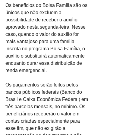
Os benefícios do Bolsa Família são os 
únicos que não excluem a 
possibilidade de receber o auxílio 
aprovado nesta segunda-feira. Nesse 
caso, quando o valor do auxílio for 
mais vantajoso para uma família 
inscrita no programa Bolsa Família, o 
auxílio o substituirá automaticamente 
enquanto durar essa distribuição de 
renda emergencial.
Os pagamentos serão feitos pelos 
bancos públicos federais (Banco do 
Brasil e Caixa Econômica Federal) em 
três parcelas mensais, no mínimo. Os 
beneficiários receberão o valor em 
contas criadas especialmente para 
esse fim, que não exigirão a 