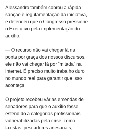
Alessandro também cobrou a rápida 
sanção e regulamentação da iniciativa, 
e defendeu que o Congresso pressione 
o Executivo pela implementação do 
auxílio.
— O recurso não vai chegar lá na 
ponta por graça dos nossos discursos, 
ele não vai chegar lá por “mitada” na 
internet. É preciso muito trabalho duro 
no mundo real para garantir que isso 
aconteça.
O projeto recebeu várias emendas de 
senadores para que o auxílio fosse 
estendido a categorias profissionais 
vulnerabilizadas pela crise, como 
taxistas, pescadores artesanais, 