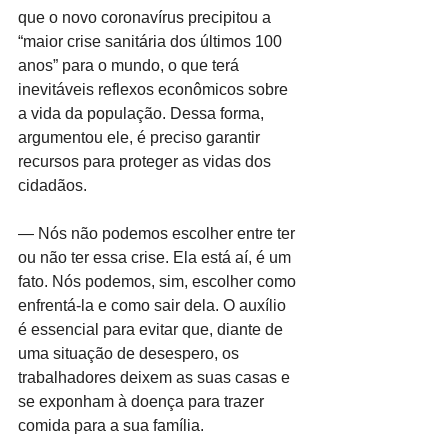
que o novo coronavírus precipitou a 
“maior crise sanitária dos últimos 100 
anos” para o mundo, o que terá 
inevitáveis reflexos econômicos sobre 
a vida da população. Dessa forma, 
argumentou ele, é preciso garantir 
recursos para proteger as vidas dos 
cidadãos.
— Nós não podemos escolher entre ter 
ou não ter essa crise. Ela está aí, é um 
fato. Nós podemos, sim, escolher como 
enfrentá-la e como sair dela. O auxílio 
é essencial para evitar que, diante de 
uma situação de desespero, os 
trabalhadores deixem as suas casas e 
se exponham à doença para trazer 
comida para a sua família.