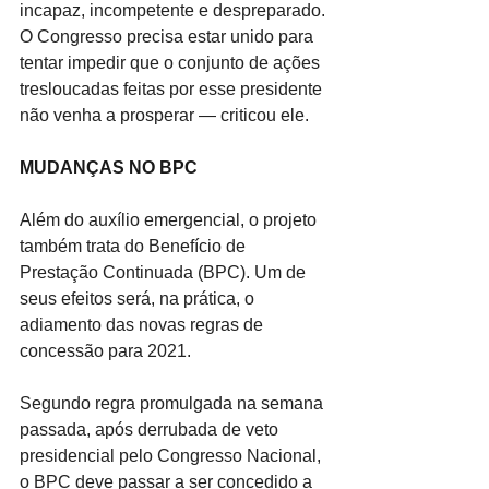
incapaz, incompetente e despreparado. 
O Congresso precisa estar unido para 
tentar impedir que o conjunto de ações 
tresloucadas feitas por esse presidente 
não venha a prosperar — criticou ele.
MUDANÇAS NO BPC
Além do auxílio emergencial, o projeto 
também trata do Benefício de 
Prestação Continuada (BPC). Um de 
seus efeitos será, na prática, o 
adiamento das novas regras de 
concessão para 2021.
Segundo regra promulgada na semana 
passada, após derrubada de veto 
presidencial pelo Congresso Nacional, 
o BPC deve passar a ser concedido a 