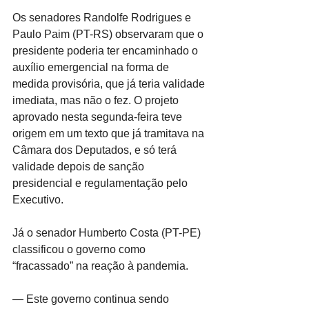
Os senadores Randolfe Rodrigues e 
Paulo Paim (PT-RS) observaram que o 
presidente poderia ter encaminhado o 
auxílio emergencial na forma de 
medida provisória, que já teria validade 
imediata, mas não o fez. O projeto 
aprovado nesta segunda-feira teve 
origem em um texto que já tramitava na 
Câmara dos Deputados, e só terá 
validade depois de sanção 
presidencial e regulamentação pelo 
Executivo.
Já o senador Humberto Costa (PT-PE) 
classificou o governo como 
“fracassado” na reação à pandemia.
— Este governo continua sendo 