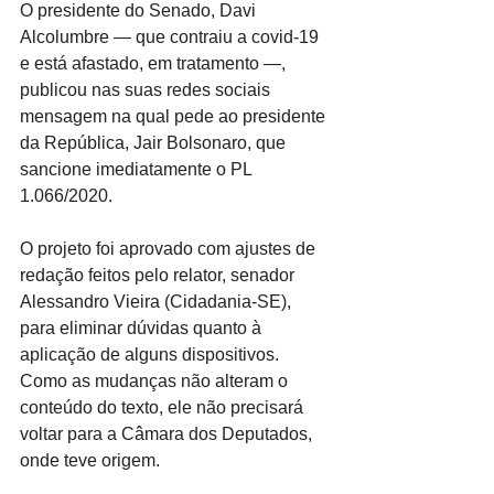
O presidente do Senado, Davi 
Alcolumbre — que contraiu a covid-19 
e está afastado, em tratamento —, 
publicou nas suas redes sociais 
mensagem na qual pede ao presidente 
da República, Jair Bolsonaro, que 
sancione imediatamente o PL 
1.066/2020.
O projeto foi aprovado com ajustes de 
redação feitos pelo relator, senador 
Alessandro Vieira (Cidadania-SE), 
para eliminar dúvidas quanto à 
aplicação de alguns dispositivos. 
Como as mudanças não alteram o 
conteúdo do texto, ele não precisará 
voltar para a Câmara dos Deputados, 
onde teve origem.