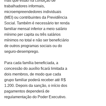
mas que estão na condição de 
trabalhadores informais, 
microempreendedores individuais 
(MEI) ou contribuintes da Previdência 
Social. Também é necessário ter renda 
familiar mensal inferior a meio salário 
mínimo per capita ou três salários 
mínimos no total e não ser beneficiário 
de outros programas sociais ou do 
seguro-desemprego.
Para cada família beneficiada, a 
concessão do auxílio ficará limitada a 
dois membros, de modo que cada 
grupo familiar poderá receber até R$ 
1.200. Depois da sanção, o início dos 
pagamentos dependerá de 
regulamentação do Poder Executivo.