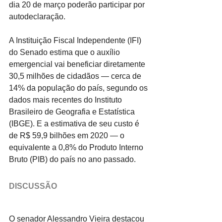
dia 20 de março poderão participar por 
autodeclaração.
A Instituição Fiscal Independente (IFI) 
do Senado estima que o auxílio 
emergencial vai beneficiar diretamente 
30,5 milhões de cidadãos — cerca de 
14% da população do país, segundo os 
dados mais recentes do Instituto 
Brasileiro de Geografia e Estatística 
(IBGE). E a estimativa de seu custo é 
de R$ 59,9 bilhões em 2020 — o 
equivalente a 0,8% do Produto Interno 
Bruto (PIB) do país no ano passado.
DISCUSSÃO
O senador Alessandro Vieira destacou 