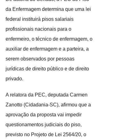
da Enfermagem determina que uma lei 
federal instituirá pisos salariais 
profissionais nacionais para o 
enfermeiro, o técnico de enfermagem, o 
auxiliar de enfermagem e a parteira, a 
serem observados por pessoas 
jurídicas de direito público e de direito 
privado.
A relatora da PEC, deputada Carmen 
Zanotto (Cidadania-SC), afirmou que a 
aprovação da proposta vai impedir 
questionamentos judiciais do piso, 
previsto no Projeto de Lei 2564/20, o 