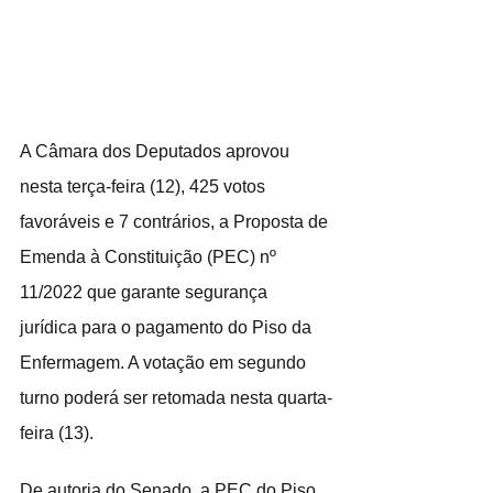
A Câmara dos Deputados aprovou 
nesta terça-feira (12), 425 votos 
favoráveis e 7 contrários, a Proposta de 
Emenda à Constituição (PEC) nº 
11/2022 que garante segurança 
jurídica para o pagamento do Piso da 
Enfermagem. A votação em segundo 
turno poderá ser retomada nesta quarta-
feira (13).
De autoria do Senado, a PEC do Piso 