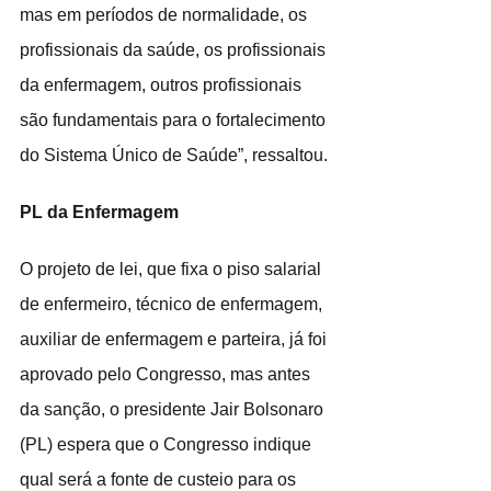
mas em períodos de normalidade, os 
profissionais da saúde, os profissionais 
da enfermagem, outros profissionais 
são fundamentais para o fortalecimento 
do Sistema Único de Saúde”, ressaltou.
PL da Enfermagem
O projeto de lei, que fixa o piso salarial 
de enfermeiro, técnico de enfermagem, 
auxiliar de enfermagem e parteira, já foi 
aprovado pelo Congresso, mas antes 
da sanção, o presidente Jair Bolsonaro 
(PL) espera que o Congresso indique 
qual será a fonte de custeio para os 