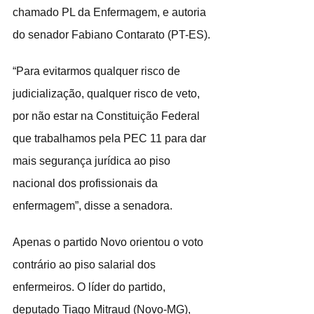
chamado PL da Enfermagem, e autoria 
do senador Fabiano Contarato (PT-ES).
“Para evitarmos qualquer risco de 
judicialização, qualquer risco de veto, 
por não estar na Constituição Federal 
que trabalhamos pela PEC 11 para dar 
mais segurança jurídica ao piso 
nacional dos profissionais da 
enfermagem”, disse a senadora.
Apenas o partido Novo orientou o voto 
contrário ao piso salarial dos 
enfermeiros. O líder do partido, 
deputado Tiago Mitraud (Novo-MG), 