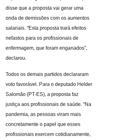
disse que a proposta vai gerar uma 
onda de demissões com os aumentos 
salariais. “Esta proposta trará efeitos 
nefastos para os profissionais de 
enfermagem, que foram enganados”, 
declarou.
Todos os demais partidos declararam 
voto favorável. Para o deputado Helder 
Salomão (PT-ES), a proposta faz 
justiça aos profissionais de saúde. “Na 
pandemia, as pessoas viram mais 
concretamente o papel que esses 
profissionais exercem cotidianamente, 