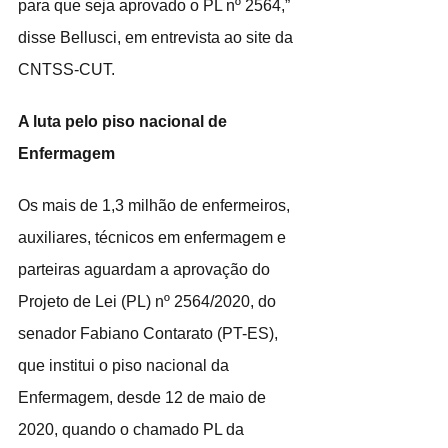
para que seja aprovado o PL nº 2564,” 
disse Bellusci, em entrevista ao site da 
CNTSS-CUT.
A luta pelo piso nacional de 
Enfermagem
Os mais de 1,3 milhão de enfermeiros, 
auxiliares, técnicos em enfermagem e 
parteiras aguardam a aprovação do 
Projeto de Lei (PL) nº 2564/2020, do 
senador Fabiano Contarato (PT-ES), 
que institui o piso nacional da 
Enfermagem, desde 12 de maio de 
2020, quando o chamado PL da 