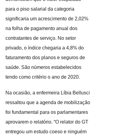
para o piso salarial da categoria 
significaria um acrescimento de 2,02% 
na folha de pagamento anual dos 
contratantes de serviço. No setor 
privado, o índice chegaria a 4,8% do 
faturamento dos planos e seguros de 
saúde. São números estabelecidos 
tendo como critério o ano de 2020.
Na ocasião, a enfermeira Líbia Bellusci 
ressaltou que a agenda de mobilização 
foi fundamental para os parlamentares 
aprovarem o relatório. “O relator do GT 
entregou um estudo coeso e ninguém 