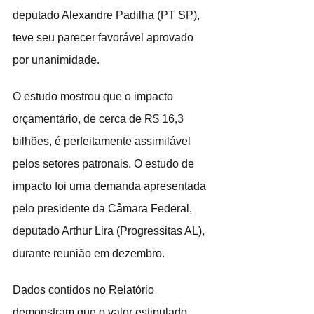
deputado Alexandre Padilha (PT SP), 
teve seu parecer favorável aprovado 
por unanimidade.
O estudo mostrou que o impacto 
orçamentário, de cerca de R$ 16,3 
bilhões, é perfeitamente assimilável 
pelos setores patronais. O estudo de 
impacto foi uma demanda apresentada 
pelo presidente da Câmara Federal, 
deputado Arthur Lira (Progressitas AL), 
durante reunião em dezembro.
Dados contidos no Relatório 
demonstram que o valor estipulado 