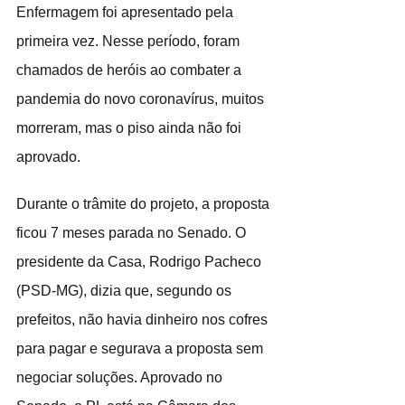
Enfermagem foi apresentado pela 
primeira vez. Nesse período, foram 
chamados de heróis ao combater a 
pandemia do novo coronavírus, muitos 
morreram, mas o piso ainda não foi 
aprovado.
Durante o trâmite do projeto, a proposta 
ficou 7 meses parada no Senado. O 
presidente da Casa, Rodrigo Pacheco 
(PSD-MG), dizia que, segundo os 
prefeitos, não havia dinheiro nos cofres 
para pagar e segurava a proposta sem 
negociar soluções. Aprovado no 