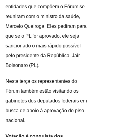
entidades que compõem o Fórum se 
reuniram com o ministro da saúde, 
Marcelo Queiroga. Eles pediram para 
que se o PL for aprovado, ele seja 
sancionado o mais rápido possível 
pelo presidente da República, Jair 
Bolsonaro (PL).
Nesta terça os representantes do 
Fórum também estão visitando os 
gabinetes dos deputados federais em 
busca de apoio à aprovação do piso 
nacional.
Votação é conquista dos 