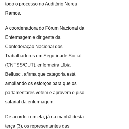
todo o processo no Auditório Nereu 
Ramos.
A coordenadora do Fórum Nacional da 
Enfermagem e dirigente da 
Confederação Nacional dos 
Trabalhadores em Seguridade Social 
(CNTSS/CUT), enfermeira Líbia 
Bellusci, afirma que categoria está 
ampliando os esforços para que os 
parlamentares votem e aprovem o piso 
salarial da enfermagem.
De acordo com ela, já na manhã desta 
terça (3), os representantes das 