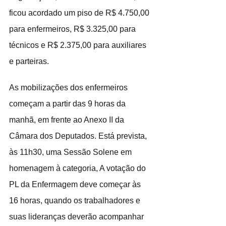
ficou acordado um piso de R$ 4.750,00 
para enfermeiros, R$ 3.325,00 para 
técnicos e R$ 2.375,00 para auxiliares 
e parteiras.
As mobilizações dos enfermeiros 
começam a partir das 9 horas da 
manhã, em frente ao Anexo II da 
Câmara dos Deputados. Está prevista, 
às 11h30, uma Sessão Solene em 
homenagem à categoria, A votação do 
PL da Enfermagem deve começar às 
16 horas, quando os trabalhadores e 
suas lideranças deverão acompanhar 