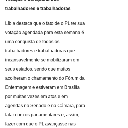
trabalhadores e trabalhadoras
Líbia destaca que o fato de o PL ter sua 
votação agendada para esta semana é 
uma conquista de todos os 
trabalhadores e trabalhadoras que 
incansavelmente se mobilizaram em 
seus estados, sendo que muitos 
acolheram o chamamento do Fórum da 
Enfermagem e estiveram em Brasília 
por muitas vezes em atos e em 
agendas no Senado e na Câmara, para 
falar com os parlamentares e, assim, 
fazer com que o PL avançasse nas 