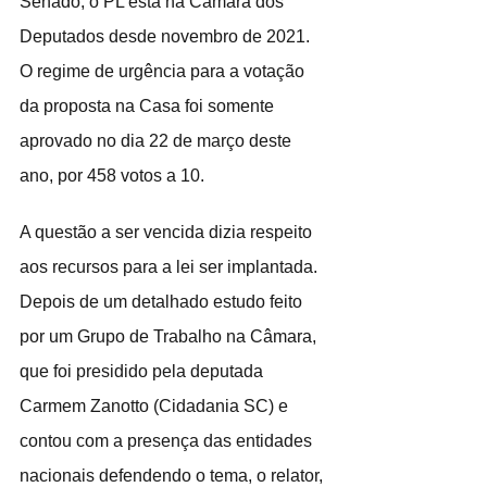
Senado, o PL está na Câmara dos 
Deputados desde novembro de 2021. 
O regime de urgência para a votação 
da proposta na Casa foi somente 
aprovado no dia 22 de março deste 
ano, por 458 votos a 10.
A questão a ser vencida dizia respeito 
aos recursos para a lei ser implantada. 
Depois de um detalhado estudo feito 
por um Grupo de Trabalho na Câmara, 
que foi presidido pela deputada 
Carmem Zanotto (Cidadania SC) e 
contou com a presença das entidades 
nacionais defendendo o tema, o relator, 