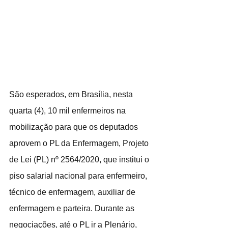
São esperados, em Brasília, nesta 
quarta (4), 10 mil enfermeiros na 
mobilização para que os deputados 
aprovem o PL da Enfermagem, Projeto 
de Lei (PL) nº 2564/2020, que institui o 
piso salarial nacional para enfermeiro, 
técnico de enfermagem, auxiliar de 
enfermagem e parteira. Durante as 
negociações, até o PL ir a Plenário, 