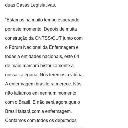
duas Casas Legislativas.
“Estamos há muito tempo esperando 
por este momento. Depois de muita 
construção da CNTSS/CUT junto com 
o Fórum Nacional da Enfermagem e 
todas a entidades nacionais, este 04 
de maio marcará historicamente a 
nossa categoria. Nós teremos a vitória. 
A enfermagem brasileira merece. Nós 
não faltamos em nenhum momento 
com o Brasil. E não será agora que o 
Brasil faltará com a enfermagem. 
Contamos com todos os deputados 