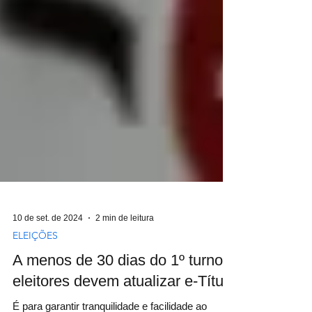
10 de set. de 2024
2 min de leitura
ELEIÇÕES
A menos de 30 dias do 1º turno,