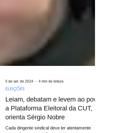
5 de set. de 2024
4 min de leitura
ELEIÇÕES
Leiam, debatam e levem ao povo